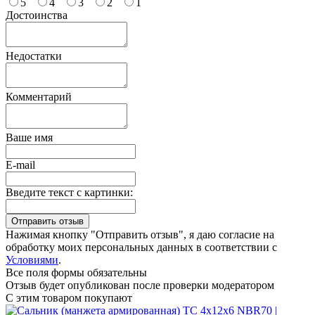
5
4
3
2
1
Достоинства
Недостатки
Комментарий
Ваше имя
E-mail
Введите текст с картинки:
Нажимая кнопку "Отправить отзыв", я даю согласие на
обработку моих персональных данных в соответствии с
Условиями
.
Все поля формы обязательны
Отзыв будет опубликован после проверки модератором
С этим товаром покупают