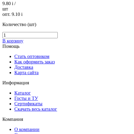
9.80
i
/
шт
опт. 9.10
i
Количество (шт)
В корзину
Помощь
Стать оптовиком
Как оформить заказ
Доставка
Карта сайта
Информация
Каталог
Госты и ТУ
Сертификаты
Скачать весь каталог
Компания
О компании