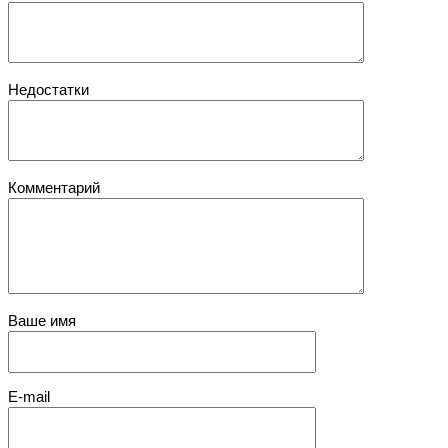
Недостатки
Комментарий
Ваше имя
E-mail