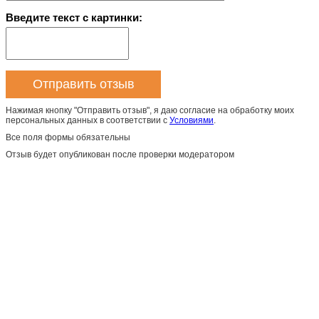
Введите текст с картинки:
Нажимая кнопку "Отправить отзыв", я даю согласие на обработку моих
персональных данных в соответствии с
Условиями
.
Все поля формы обязательны
Отзыв будет опубликован после проверки модератором