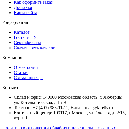
Как оформить заказ
Доставка
Карта сайта
Информация
Каталог
Госты и ТУ
Сертификаты
Скачать весь каталог
Компания
О компании
Статьи
Схема проезда
Контакты
Склад и офис: 140000 Московская область, г. Люберцы,
ул. Котельническая, д.15 В
Телефон: +7 (495) 983-11-11, Е-mail: mail@kirelis.ru
Контактный центр: 109117, г.Москва, ул. Окская, д. 2/15,
корп. 1
Политика в отношении обработки персональных данных