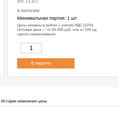
опт. 13.10
i
в наличии
Минимальная партия:
1 шт
Цены указаны в рублях с учетом НДС (22%)
Оптовая цена — от 50 000 руб. или от 100 ед.
одного наименования
В корзину
История изменения цены