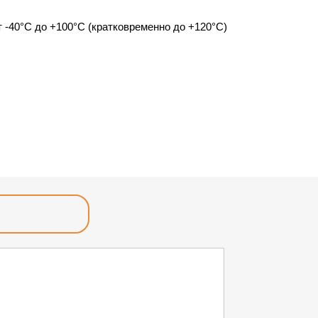
 -40°С до +100°С (кратковременно до +120°С)