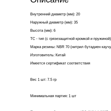
Внутренний диаметр (мм): 20
Наружный диаметр (мм): 35
Высота (мм): 6
TC - тип (с грязезащитной кромкой и пружиной)
Марка резины: NBR 70 (нитрил бутадиен каучу
Изготовитель: Китай
Имеется сертификат соответствия
Вес 1 шт: 7.5 гр
Минимальная партия: 1 шт