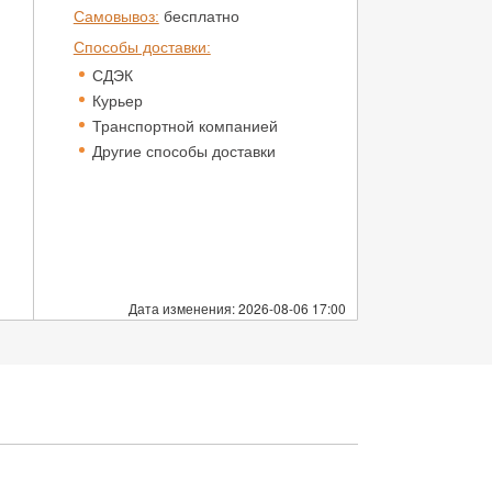
Самовывоз:
бесплатно
Способы доставки:
СДЭК
Курьер
Транспортной компанией
Другие способы доставки
Дата изменения: 2026-08-06 17:00