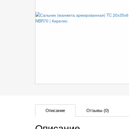
Описание
Отзывы
(0)
Описание