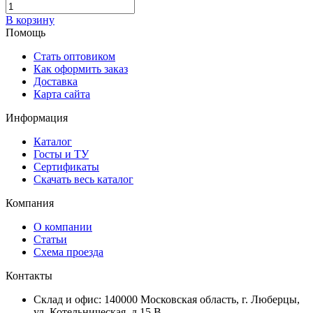
В корзину
Помощь
Стать оптовиком
Как оформить заказ
Доставка
Карта сайта
Информация
Каталог
Госты и ТУ
Сертификаты
Скачать весь каталог
Компания
О компании
Статьи
Схема проезда
Контакты
Склад и офис: 140000 Московская область, г. Люберцы,
ул. Котельническая, д.15 В