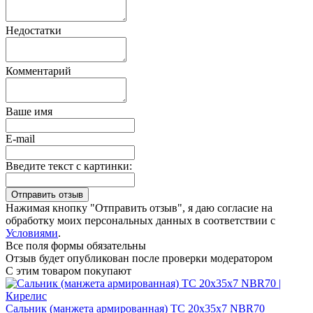
Недостатки
Комментарий
Ваше имя
E-mail
Введите текст с картинки:
Нажимая кнопку "Отправить отзыв", я даю согласие на
обработку моих персональных данных в соответствии с
Условиями
.
Все поля формы обязательны
Отзыв будет опубликован после проверки модератором
С этим товаром покупают
Сальник (манжета армированная) TC 20х35х7 NBR70