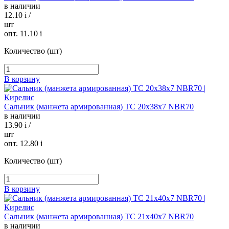
в наличии
12.10
i
/
шт
опт. 11.10
i
Количество (шт)
В корзину
Сальник (манжета армированная) TC 20х38х7 NBR70
в наличии
13.90
i
/
шт
опт. 12.80
i
Количество (шт)
В корзину
Сальник (манжета армированная) TC 21х40х7 NBR70
в наличии