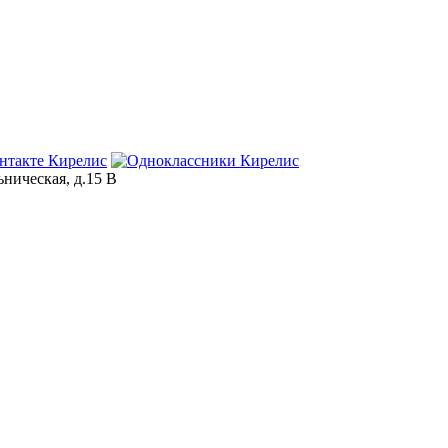
ьническая, д.15 В