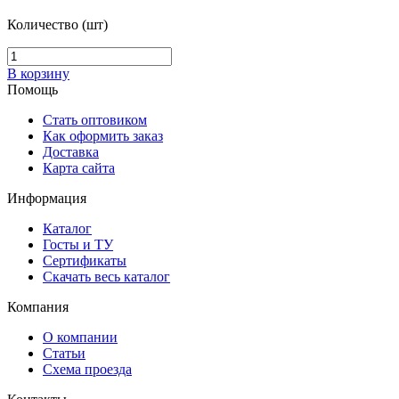
Количество (шт)
В корзину
Помощь
Стать оптовиком
Как оформить заказ
Доставка
Карта сайта
Информация
Каталог
Госты и ТУ
Сертификаты
Скачать весь каталог
Компания
О компании
Статьи
Схема проезда