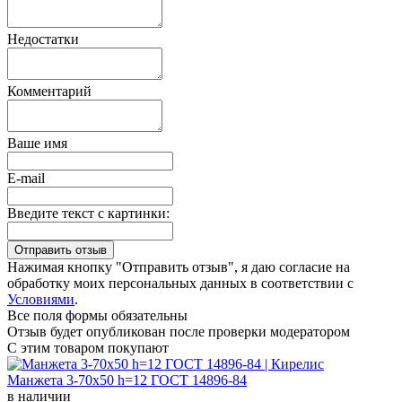
Недостатки
Комментарий
Ваше имя
E-mail
Введите текст с картинки:
Нажимая кнопку "Отправить отзыв", я даю согласие на
обработку моих персональных данных в соответствии с
Условиями
.
Все поля формы обязательны
Отзыв будет опубликован после проверки модератором
С этим товаром покупают
Манжета 3-70х50 h=12 ГОСТ 14896-84
в наличии