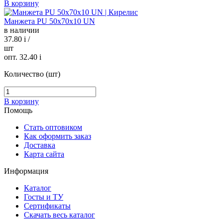
В корзину
Манжета PU 50х70х10 UN
в наличии
37.80
i
/
шт
опт. 32.40
i
Количество (шт)
В корзину
Помощь
Стать оптовиком
Как оформить заказ
Доставка
Карта сайта
Информация
Каталог
Госты и ТУ
Сертификаты
Скачать весь каталог