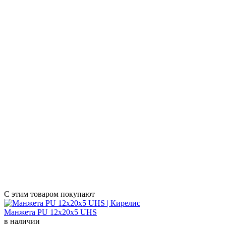
С этим товаром покупают
Манжета PU 12х20х5 UHS
в наличии