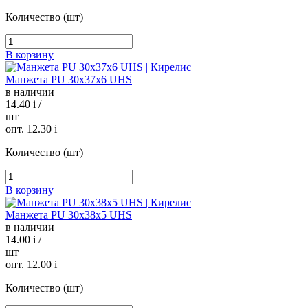
Количество (шт)
В корзину
Манжета PU 30х37х6 UHS
в наличии
14.40
i
/
шт
опт. 12.30
i
Количество (шт)
В корзину
Манжета PU 30х38х5 UHS
в наличии
14.00
i
/
шт
опт. 12.00
i
Количество (шт)