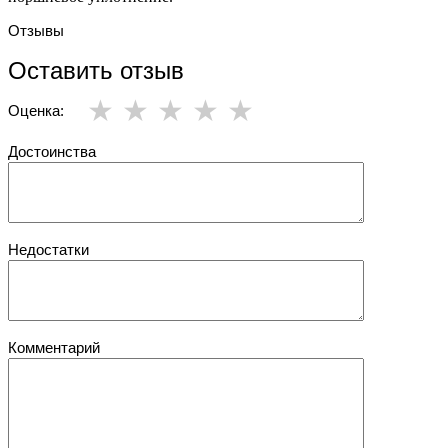
Отзывы
Оставить отзыв
Оценка:
Достоинства
Недостатки
Комментарий