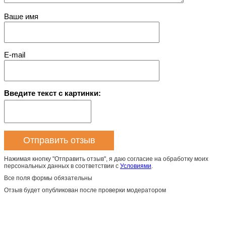
Ваше имя
E-mail
Введите текст с картинки:
Нажимая кнопку "Отправить отзыв", я даю согласие на обработку моих
персональных данных в соответствии с
Условиями
.
Все поля формы обязательны
Отзыв будет опубликован после проверки модератором