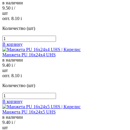
в наличии
9.50
i
/
шт
опт. 8.10
i
Количество (шт)
В корзину
Манжета PU 16х24х4 UHS
в наличии
9.40
i
/
шт
опт. 8.10
i
Количество (шт)
В корзину
Манжета PU 16х24х5 UHS
в наличии
9.40
i
/
шт