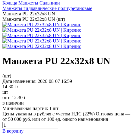
Кольца Манжеты Сальники
Манжеты гидравлические полиуретановые
Манжета PU 22х32х8 UN
Манжета PU 22х32х8 UN (шт)
Манжета PU 22х32х8 UN
(шт)
Дата изменения: 2026-08-07 16:59
14.30
i
/
шт
опт. 12.30
i
в наличии
Минимальная партия:
1 шт
Цены указаны в рублях с учетом НДС (22%)
Оптовая цена —
от 50 000 руб. или от 100 ед. одного наименования
В корзину