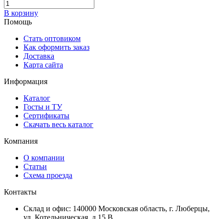
В корзину
Помощь
Стать оптовиком
Как оформить заказ
Доставка
Карта сайта
Информация
Каталог
Госты и ТУ
Сертификаты
Скачать весь каталог
Компания
О компании
Статьи
Схема проезда
Контакты
Склад и офис: 140000 Московская область, г. Люберцы,
ул. Котельническая, д.15 В