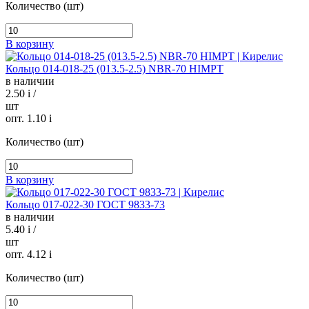
Количество (шт)
В корзину
Кольцо 014-018-25 (013.5-2.5) NBR-70 HIMPT
в наличии
2.50
i
/
шт
опт. 1.10
i
Количество (шт)
В корзину
Кольцо 017-022-30 ГОСТ 9833-73
в наличии
5.40
i
/
шт
опт. 4.12
i
Количество (шт)