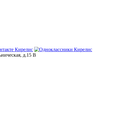
ьническая, д.15 В