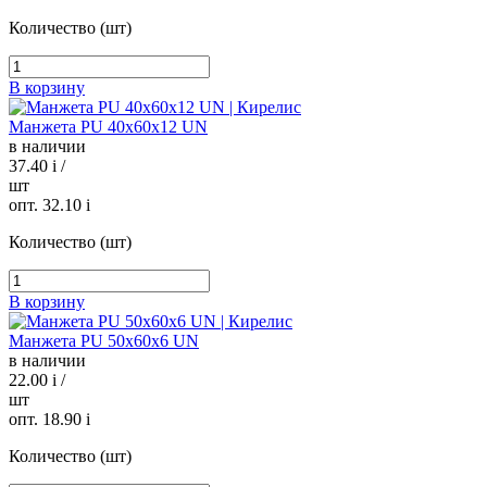
Количество (шт)
В корзину
Манжета PU 40х60х12 UN
в наличии
37.40
i
/
шт
опт. 32.10
i
Количество (шт)
В корзину
Манжета PU 50х60х6 UN
в наличии
22.00
i
/
шт
опт. 18.90
i
Количество (шт)