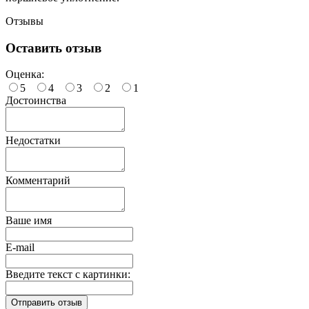
Отзывы
Оставить отзыв
Оценка:
5
4
3
2
1
Достоинства
Недостатки
Комментарий
Ваше имя
E-mail
Введите текст с картинки: