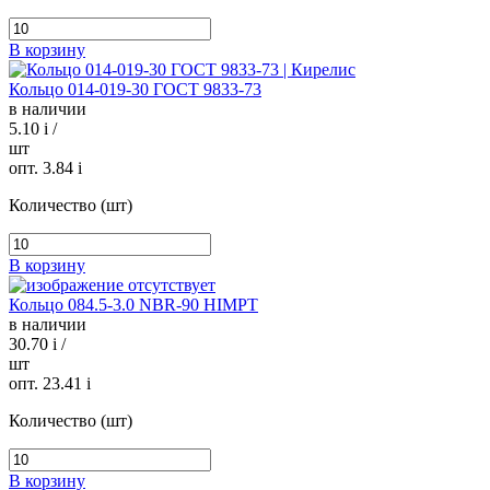
В корзину
Кольцо 014-019-30 ГОСТ 9833-73
в наличии
5.10
i
/
шт
опт. 3.84
i
Количество (шт)
В корзину
Кольцо 084.5-3.0 NBR-90 HIMPT
в наличии
30.70
i
/
шт
опт. 23.41
i
Количество (шт)
В корзину