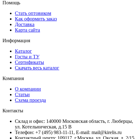
Помощь
Стать оптовиком
Как оформить заказ
Доставка
Карта сайта
Информация
Каталог
Госты и ТУ
Сертификаты
Скачать весь каталог
Компания
О компании
Статьи
Схема проезда
Контакты
Склад и офис: 140000 Московская область, г. Люберцы,
ул. Котельническая, д.15 В
Телефон: +7 (495) 983-11-11, Е-mail: mail@kirelis.ru
Контактный центр: 109117, г.Москва, ул. Окская, д. 2/15,