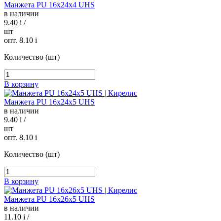
Манжета PU 16х24х4 UHS
в наличии
9.40
i
/
шт
опт. 8.10
i
Количество (шт)
В корзину
Манжета PU 16х24х5 UHS
в наличии
9.40
i
/
шт
опт. 8.10
i
Количество (шт)
В корзину
Манжета PU 16х26х5 UHS
в наличии
11.10
i
/