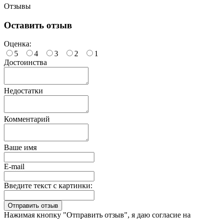
Отзывы
Оставить отзыв
Оценка:
5
4
3
2
1
Достоинства
Недостатки
Комментарий
Ваше имя
E-mail
Введите текст с картинки:
Нажимая кнопку "Отправить отзыв", я даю согласие на