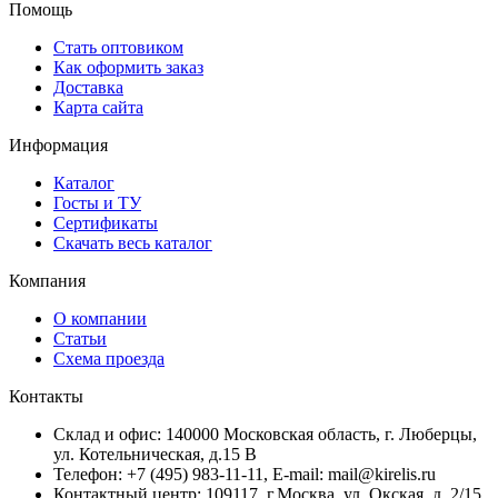
Помощь
Стать оптовиком
Как оформить заказ
Доставка
Карта сайта
Информация
Каталог
Госты и ТУ
Сертификаты
Скачать весь каталог
Компания
О компании
Статьи
Схема проезда
Контакты
Склад и офис: 140000 Московская область, г. Люберцы,
ул. Котельническая, д.15 В
Телефон: +7 (495) 983-11-11, Е-mail: mail@kirelis.ru
Контактный центр: 109117, г.Москва, ул. Окская, д. 2/15,