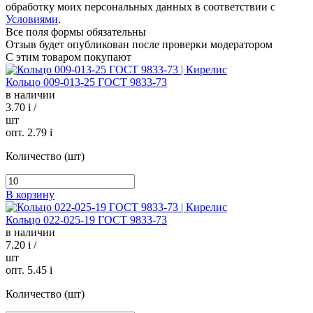
обработку моих персональных данных в соответствии с
Условиями
.
Все поля формы обязательны
Отзыв будет опубликован после проверки модератором
С этим товаром покупают
Кольцо 009-013-25 ГОСТ 9833-73
в наличии
3.70
i
/
шт
опт. 2.79
i
Количество (шт)
В корзину
Кольцо 022-025-19 ГОСТ 9833-73
в наличии
7.20
i
/
шт
опт. 5.45
i
Количество (шт)