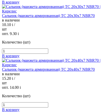
В корзину
Сальник (манжета армированная) TC 20х30х7 NBR70
в наличии
10.10
i
/
шт
опт. 9.30
i
Количество (шт)
В корзину
Сальник (манжета армированная) TC 20х40х7 NBR70
в наличии
15.20
i
/
шт
опт. 14.00
i
Количество (шт)
В корзину