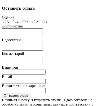
Оставить отзыв
Оценка:
5
4
3
2
1
Достоинства
Недостатки
Комментарий
Ваше имя
E-mail
Введите текст с картинки:
Нажимая кнопку "Отправить отзыв", я даю согласие на
обработку моих персональных данных в соответствии с