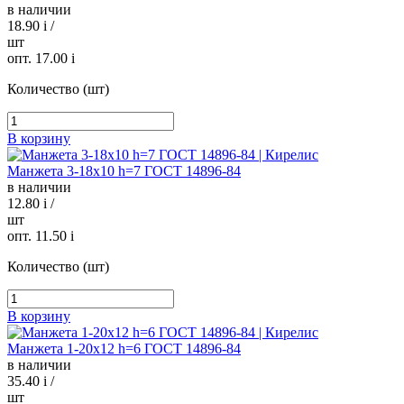
в наличии
18.90
i
/
шт
опт. 17.00
i
Количество (шт)
В корзину
Манжета 3-18х10 h=7 ГОСТ 14896-84
в наличии
12.80
i
/
шт
опт. 11.50
i
Количество (шт)
В корзину
Манжета 1-20х12 h=6 ГОСТ 14896-84
в наличии
35.40
i
/
шт