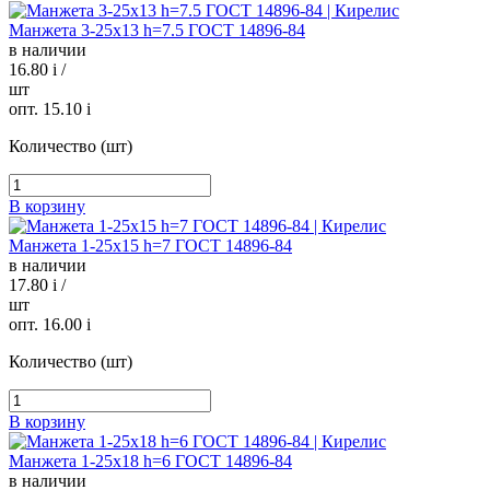
Манжета 3-25х13 h=7.5 ГОСТ 14896-84
в наличии
16.80
i
/
шт
опт. 15.10
i
Количество (шт)
В корзину
Манжета 1-25х15 h=7 ГОСТ 14896-84
в наличии
17.80
i
/
шт
опт. 16.00
i
Количество (шт)
В корзину
Манжета 1-25х18 h=6 ГОСТ 14896-84
в наличии