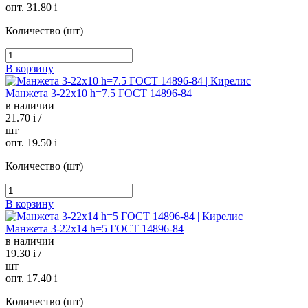
опт. 31.80
i
Количество (шт)
В корзину
Манжета 3-22х10 h=7.5 ГОСТ 14896-84
в наличии
21.70
i
/
шт
опт. 19.50
i
Количество (шт)
В корзину
Манжета 3-22х14 h=5 ГОСТ 14896-84
в наличии
19.30
i
/
шт
опт. 17.40
i
Количество (шт)