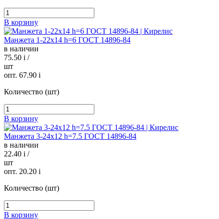
В корзину
Манжета 1-22х14 h=6 ГОСТ 14896-84
в наличии
75.50
i
/
шт
опт. 67.90
i
Количество (шт)
В корзину
Манжета 3-24х12 h=7.5 ГОСТ 14896-84
в наличии
22.40
i
/
шт
опт. 20.20
i
Количество (шт)
В корзину