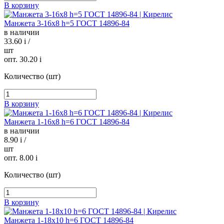
В корзину
Манжета 3-16х8 h=5 ГОСТ 14896-84
в наличии
33.60
i
/
шт
опт. 30.20
i
Количество (шт)
В корзину
Манжета 1-16х8 h=6 ГОСТ 14896-84
в наличии
8.90
i
/
шт
опт. 8.00
i
Количество (шт)
В корзину
Манжета 1-18х10 h=6 ГОСТ 14896-84