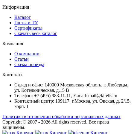
Информация
Каталог
Госты и ТУ
Сертификаты
Скачать весь каталог
Компания
О компании
Статьи
Схема проезда
Контакты
Склад и офис: 140000 Московская область, г. Люберцы,
ул. Котельническая, д.15 В
Телефон: +7 (495) 983-11-11, Е-mail: mail@kirelis.ru
Контактный центр: 109117, г.Москва, ул. Окская, д. 2/15,
корп. 1
Политика в отношении обработки персональных данных
Copyright © 2007 - 2026
All rights reserved.
Все права
защищены.