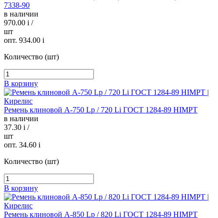
7338-90
в наличии
970.00
i
/
шт
опт. 934.00
i
Количество (шт)
В корзину
Ремень клиновой А-750 Lp / 720 Li ГОСТ 1284-89 HIMPT
в наличии
37.30
i
/
шт
опт. 34.60
i
Количество (шт)
В корзину
Ремень клиновой А-850 Lp / 820 Li ГОСТ 1284-89 HIMPT