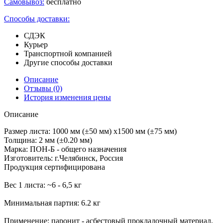
Самовывоз:
бесплатно
Способы доставки:
СДЭК
Курьер
Транспортной компанией
Другие способы доставки
Описание
Отзывы
(0)
История изменения цены
Описание
Размер листа: 1000 мм (±50 мм) х1500 мм (±75 мм)
Толщина: 2 мм (±0.20 мм)
Марка: ПОН-Б - общего назначения
Изготовитель: г.Челябинск, Россия
Продукция сертифицирована
Вес 1 листа: ~6 - 6,5 кг
Минимальная партия: 6.2 кг
Применение: паронит - асбестовый прокладочный материал,