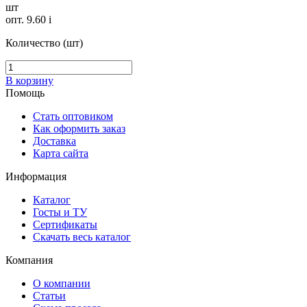
шт
опт. 9.60
i
Количество (шт)
В корзину
Помощь
Стать оптовиком
Как оформить заказ
Доставка
Карта сайта
Информация
Каталог
Госты и ТУ
Сертификаты
Скачать весь каталог
Компания
О компании
Статьи