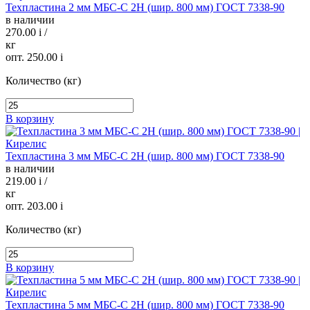
Техпластина 2 мм МБС-С 2Н (шир. 800 мм) ГОСТ 7338-90
в наличии
270.00
i
/
кг
опт. 250.00
i
Количество (кг)
В корзину
Техпластина 3 мм МБС-С 2Н (шир. 800 мм) ГОСТ 7338-90
в наличии
219.00
i
/
кг
опт. 203.00
i
Количество (кг)
В корзину
Техпластина 5 мм МБС-С 2Н (шир. 800 мм) ГОСТ 7338-90