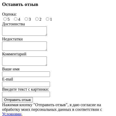
Оставить отзыв
Оценка:
5
4
3
2
1
Достоинства
Недостатки
Комментарий
Ваше имя
E-mail
Введите текст с картинки:
Нажимая кнопку "Отправить отзыв", я даю согласие на
обработку моих персональных данных в соответствии с
Условиями
.