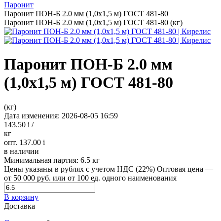
Паронит
Паронит ПОН-Б 2.0 мм (1,0х1,5 м) ГОСТ 481-80
Паронит ПОН-Б 2.0 мм (1,0х1,5 м) ГОСТ 481-80 (кг)
Паронит ПОН-Б 2.0 мм
(1,0х1,5 м) ГОСТ 481-80
(кг)
Дата изменения: 2026-08-05 16:59
143.50
i
/
кг
опт. 137.00
i
в наличии
Минимальная партия:
6.5 кг
Цены указаны в рублях с учетом НДС (22%)
Оптовая цена —
от 50 000 руб. или от 100 ед. одного наименования
В корзину
Доставка