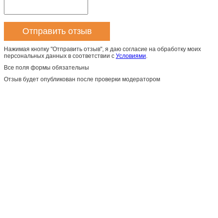
Нажимая кнопку "Отправить отзыв", я даю согласие на обработку моих
персональных данных в соответствии с
Условиями
.
Все поля формы обязательны
Отзыв будет опубликован после проверки модератором