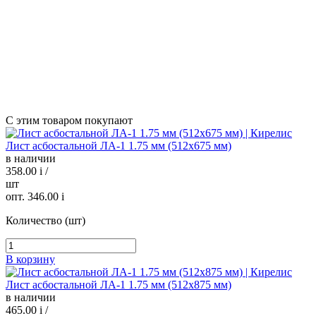
С этим товаром покупают
Лист асбостальной ЛА-1 1.75 мм (512х675 мм)
в наличии
358.00
i
/
шт
опт. 346.00
i
Количество (шт)
В корзину
Лист асбостальной ЛА-1 1.75 мм (512х875 мм)
в наличии
465.00
i
/