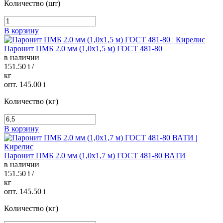
Количество (шт)
В корзину
Паронит ПМБ 2.0 мм (1,0х1,5 м) ГОСТ 481-80
в наличии
151.50
i
/
кг
опт. 145.00
i
Количество (кг)
В корзину
Паронит ПМБ 2.0 мм (1,0х1,7 м) ГОСТ 481-80 ВАТИ
в наличии
151.50
i
/
кг
опт. 145.50
i
Количество (кг)