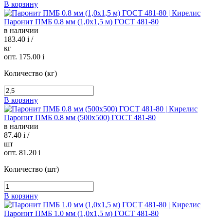
В корзину
Паронит ПМБ 0.8 мм (1,0х1,5 м) ГОСТ 481-80
в наличии
183.40
i
/
кг
опт. 175.00
i
Количество (кг)
В корзину
Паронит ПМБ 0.8 мм (500х500) ГОСТ 481-80
в наличии
87.40
i
/
шт
опт. 81.20
i
Количество (шт)
В корзину
Паронит ПМБ 1.0 мм (1,0х1,5 м) ГОСТ 481-80