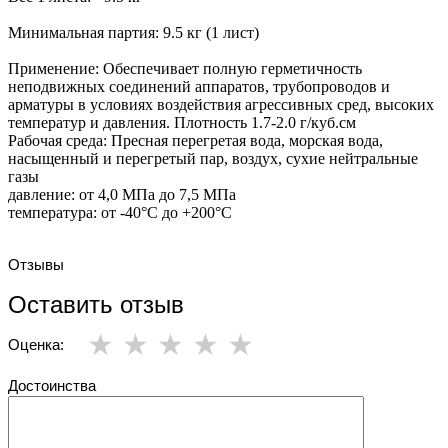
Минимальная партия: 9.5 кг (1 лист)
Применение: Обеспечивает полную герметичность
неподвижных соединений аппаратов, трубопроводов и
арматуры в условиях воздействия агрессивных сред, высоких
температур и давления. Плотность 1.7-2.0 г/куб.см
Рабочая среда: Пресная перегретая вода, морская вода,
насыщенный и перегретый пар, воздух, сухие нейтральные
газы
давление: от 4,0 МПа до 7,5 МПа
температура: от -40°C до +200°C
Отзывы
Оставить отзыв
Оценка:
Достоинства