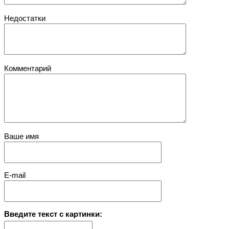
Недостатки
Комментарий
Ваше имя
E-mail
Введите текст с картинки: