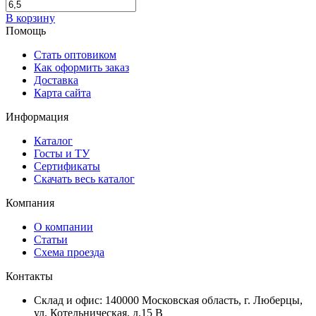
В корзину
Помощь
Стать оптовиком
Как оформить заказ
Доставка
Карта сайта
Информация
Каталог
Госты и ТУ
Сертификаты
Скачать весь каталог
Компания
О компании
Статьи
Схема проезда
Контакты
Склад и офис: 140000 Московская область, г. Люберцы,
ул. Котельническая, д.15 В