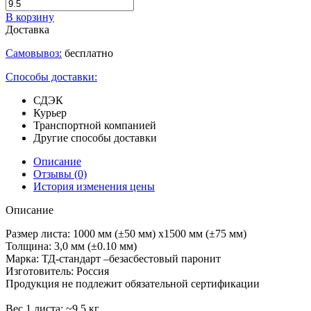
В корзину
Доставка
Самовывоз:
бесплатно
Способы доставки:
СДЭК
Курьер
Транспортной компанией
Другие способы доставки
Описание
Отзывы
(0)
История изменения цены
Описание
Размер листа: 1000 мм (±50 мм) х1500 мм (±75 мм)
Толщина: 3,0 мм (±0.10 мм)
Марка: ТД-стандарт –безасбестовый паронит
Изготовитель: Россия
Продукция не подлежит обязательной сертификации
Вес 1 листа: ~9.5 кг