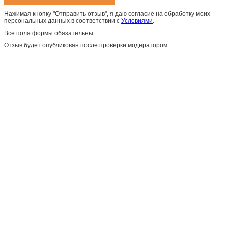
Нажимая кнопку "Отправить отзыв", я даю согласие на обработку моих
персональных данных в соответствии с
Условиями
.
Все поля формы обязательны
Отзыв будет опубликован после проверки модератором