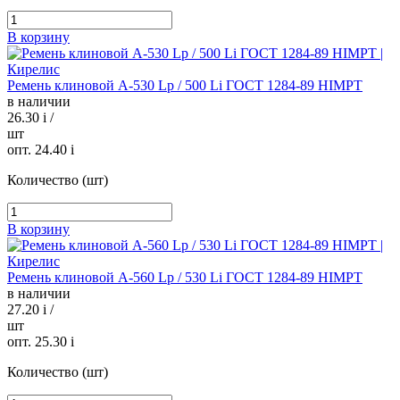
В корзину
Ремень клиновой А-530 Lp / 500 Li ГОСТ 1284-89 HIMPT
в наличии
26.30
i
/
шт
опт. 24.40
i
Количество (шт)
В корзину
Ремень клиновой А-560 Lp / 530 Li ГОСТ 1284-89 HIMPT
в наличии
27.20
i
/
шт
опт. 25.30
i
Количество (шт)