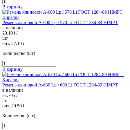
В корзину
Ремень клиновой А-600 Lp / 570 Li ГОСТ 1284-89 HIMPT
в наличии
29.10
i
/
шт
опт. 27.10
i
Количество (шт)
В корзину
Ремень клиновой А-630 Lp / 600 Li ГОСТ 1284-89 HIMPT
в наличии
31.70
i
/
шт
опт. 29.50
i
Количество (шт)