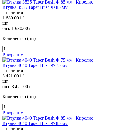
Втулка 3535 Taper Bush Ф 85 мм
в наличии
1 680.00
i
/
шт
опт. 1 680.00
i
Количество (шт)
В корзину
Втулка 4040 Taper Bush Ф 75 мм
в наличии
3 421.00
i
/
шт
опт. 3 421.00
i
Количество (шт)
В корзину
Втулка 4040 Taper Bush Ф 85 мм
в наличии