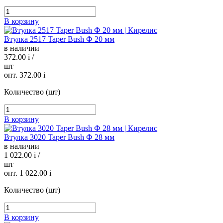
В корзину
Втулка 2517 Taper Bush Ф 20 мм
в наличии
372.00
i
/
шт
опт. 372.00
i
Количество (шт)
В корзину
Втулка 3020 Taper Bush Ф 28 мм
в наличии
1 022.00
i
/
шт
опт. 1 022.00
i
Количество (шт)
В корзину