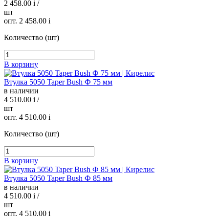
2 458.00
i
/
шт
опт. 2 458.00
i
Количество (шт)
В корзину
Втулка 5050 Taper Bush Ф 75 мм
в наличии
4 510.00
i
/
шт
опт. 4 510.00
i
Количество (шт)
В корзину
Втулка 5050 Taper Bush Ф 85 мм
в наличии
4 510.00
i
/
шт
опт. 4 510.00
i