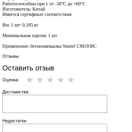
Работоспособны при t: от -30°C до +60°C
Изготовитель: Китай
Имеется сертификат соответствия
Вес 1 шт: 0,185 кг
Минимальная партия: 1 шт
Применение: бетономешалка Sturm! CM1930C
Отзывы
Оставить отзыв
Оценка:
Достоинства
Недостатки