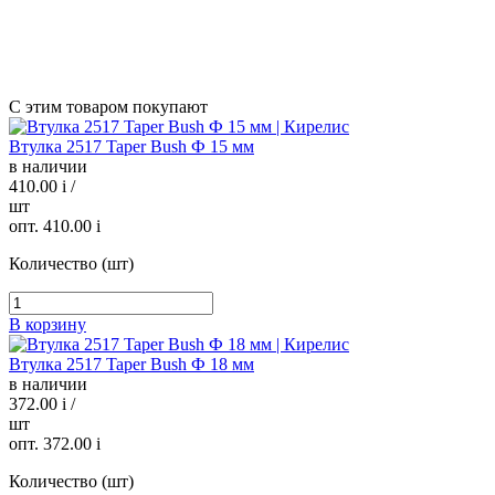
С этим товаром покупают
Втулка 2517 Taper Bush Ф 15 мм
в наличии
410.00
i
/
шт
опт. 410.00
i
Количество (шт)
В корзину
Втулка 2517 Taper Bush Ф 18 мм
в наличии
372.00
i
/
шт
опт. 372.00
i
Количество (шт)