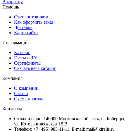
В корзину
Помощь
Стать оптовиком
Как оформить заказ
Доставка
Карта сайта
Информация
Каталог
Госты и ТУ
Сертификаты
Скачать весь каталог
Компания
О компании
Статьи
Схема проезда
Контакты
Склад и офис: 140000 Московская область, г. Люберцы,
ул. Котельническая, д.15 В
Телефон: +7 (495) 983-11-11, Е-mail: mail@kirelis.ru