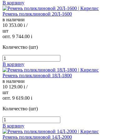
В корзину
Ремень поликлиновой 20Л-1600
в наличии
10 353.00
i
/
шт
опт. 9 744.00
i
Количество (шт)
В корзину
Ремень поликлиновой 18Л-1800
в наличии
10 129.00
i
/
шт
опт. 9 619.00
i
Количество (шт)
В корзину
Ремень поликлиновой 14Л-2000