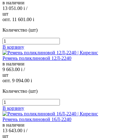
в наличии
13 051.00
i
/
шт
опт. 11 601.00
i
Количество (шт)
В корзину
Ремень поликлиновой 12Л-2240
в наличии
9 663.00
i
/
шт
опт. 9 094.00
i
Количество (шт)
В корзину
Ремень поликлиновой 16Л-2240
в наличии
13 643.00
i
/
шт