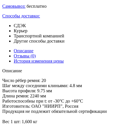
Самовывоз:
бесплатно
Способы доставки:
СДЭК
Курьер
Транспортной компанией
Другие способы доставки
Описание
Отзывы
(0)
История изменения цены
Описание
Число рёбер ремня: 20
Шаг между соседними клиньями: 4.8 мм
Высота профиля: 9.75 мм
Длина ремня: 2240 мм
Работоспособны при t: от -30°C до +60°C
Изготовитель: ОАО "НИИРП", Россия
Продукция не подлежит обязательной сертификации
Вес 1 шт: 1,600 кг