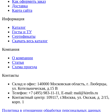
Как оформить заказ
Доставка
Карта сайта
Информация
Каталог
Госты и ТУ
Сертификаты
Скачать весь каталог
Компания
О компании
Статьи
Схема проезда
Контакты
Склад и офис: 140000 Московская область, г. Люберцы,
ул. Котельническая, д.15 В
Телефон: +7 (495) 983-11-11, Е-mail: mail@kirelis.ru
Контактный центр: 109117, г.Москва, ул. Окская, д. 2/15,
корп. 1
Политика в отношении обработки персональных данных