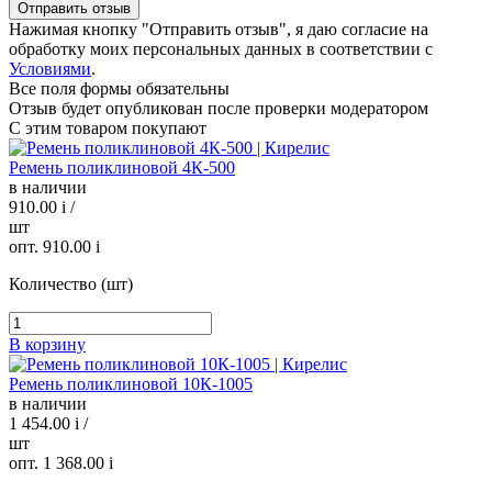
Нажимая кнопку "Отправить отзыв", я даю согласие на
обработку моих персональных данных в соответствии с
Условиями
.
Все поля формы обязательны
Отзыв будет опубликован после проверки модератором
С этим товаром покупают
Ремень поликлиновой 4К-500
в наличии
910.00
i
/
шт
опт. 910.00
i
Количество (шт)
В корзину
Ремень поликлиновой 10К-1005
в наличии
1 454.00
i
/
шт
опт. 1 368.00
i