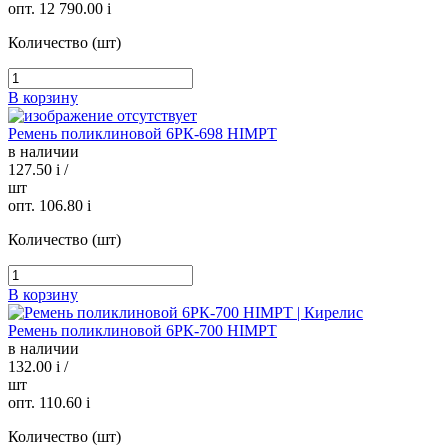
опт. 12 790.00
i
Количество (шт)
В корзину
Ремень поликлиновой 6РК-698 HIMPT
в наличии
127.50
i
/
шт
опт. 106.80
i
Количество (шт)
В корзину
Ремень поликлиновой 6РК-700 HIMPT
в наличии
132.00
i
/
шт
опт. 110.60
i
Количество (шт)