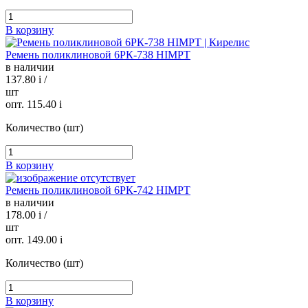
В корзину
Ремень поликлиновой 6РК-738 HIMPT
в наличии
137.80
i
/
шт
опт. 115.40
i
Количество (шт)
В корзину
Ремень поликлиновой 6РК-742 HIMPT
в наличии
178.00
i
/
шт
опт. 149.00
i
Количество (шт)
В корзину