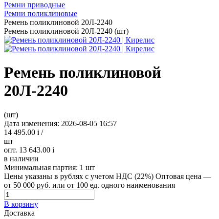
Ремни приводные
Ремни поликлиновые
Ремень поликлиновой 20Л-2240
Ремень поликлиновой 20Л-2240 (шт)
Ремень поликлиновой
20Л-2240
(шт)
Дата изменения: 2026-08-05 16:57
14 495.00
i
/
шт
опт. 13 643.00
i
в наличии
Минимальная партия:
1 шт
Цены указаны в рублях с учетом НДС (22%)
Оптовая цена —
от 50 000 руб. или от 100 ед. одного наименования
В корзину
Доставка