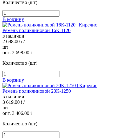
Количество (шт)
В корзину
Ремень поликлиновой 16К-1120
в наличии
2 698.00
i
/
шт
опт. 2 698.00
i
Количество (шт)
В корзину
Ремень поликлиновой 20К-1250
в наличии
3 619.00
i
/
шт
опт. 3 406.00
i
Количество (шт)