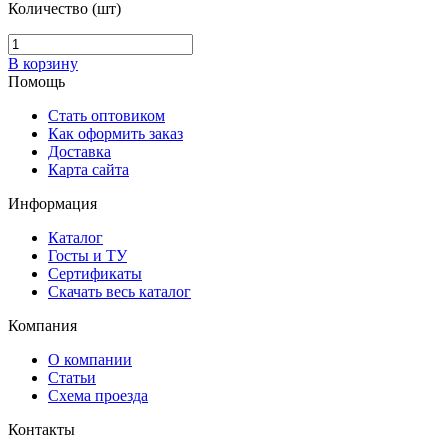
Количество (шт)
В корзину
Помощь
Стать оптовиком
Как оформить заказ
Доставка
Карта сайта
Информация
Каталог
Госты и ТУ
Сертификаты
Скачать весь каталог
Компания
О компании
Статьи
Схема проезда
Контакты