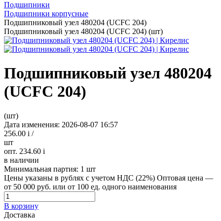
Подшипники
Подшипники корпусные
Подшипниковый узел 480204 (UCFC 204)
Подшипниковый узел 480204 (UCFC 204) (шт)
Подшипниковый узел 480204
(UCFC 204)
(шт)
Дата изменения: 2026-08-07 16:57
256.00
i
/
шт
опт. 234.60
i
в наличии
Минимальная партия:
1 шт
Цены указаны в рублях с учетом НДС (22%)
Оптовая цена —
от 50 000 руб. или от 100 ед. одного наименования
В корзину
Доставка