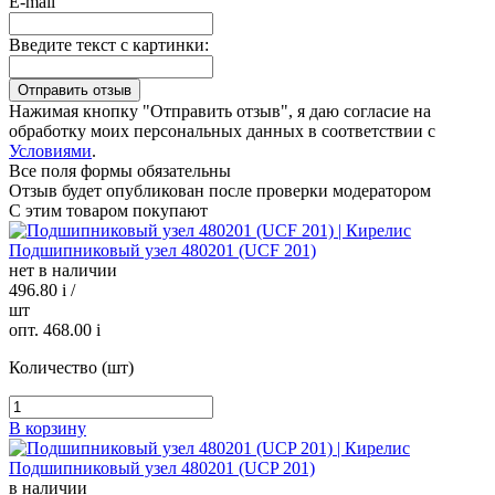
E-mail
Введите текст с картинки:
Нажимая кнопку "Отправить отзыв", я даю согласие на
обработку моих персональных данных в соответствии с
Условиями
.
Все поля формы обязательны
Отзыв будет опубликован после проверки модератором
С этим товаром покупают
Подшипниковый узел 480201 (UCF 201)
нет в наличии
496.80
i
/
шт
опт. 468.00
i
Количество (шт)
В корзину
Подшипниковый узел 480201 (UCP 201)
в наличии