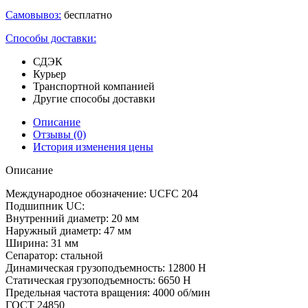
Самовывоз:
бесплатно
Способы доставки:
СДЭК
Курьер
Транспортной компанией
Другие способы доставки
Описание
Отзывы
(0)
История изменения цены
Описание
Международное обозначение: UCFC 204
Подшипник UC:
Внутренний диаметр: 20 мм
Наружный диаметр: 47 мм
Ширина: 31 мм
Сепаратор: стальной
Динамическая грузоподъемность: 12800 H
Статическая грузоподъемность: 6650 H
Предельная частота вращения: 4000 об/мин
ГОСТ 24850