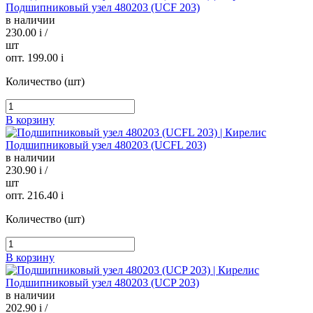
Подшипниковый узел 480203 (UCF 203)
в наличии
230.00
i
/
шт
опт. 199.00
i
Количество (шт)
В корзину
Подшипниковый узел 480203 (UCFL 203)
в наличии
230.90
i
/
шт
опт. 216.40
i
Количество (шт)
В корзину
Подшипниковый узел 480203 (UCP 203)
в наличии
202.90
i
/