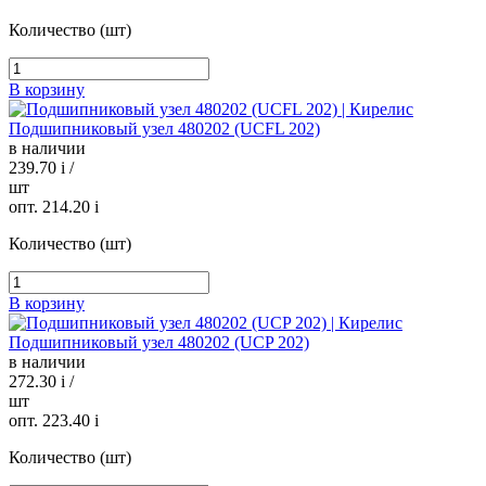
Количество (шт)
В корзину
Подшипниковый узел 480202 (UCFL 202)
в наличии
239.70
i
/
шт
опт. 214.20
i
Количество (шт)
В корзину
Подшипниковый узел 480202 (UCP 202)
в наличии
272.30
i
/
шт
опт. 223.40
i
Количество (шт)