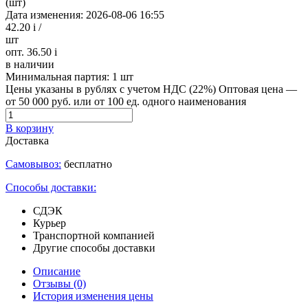
(шт)
Дата изменения: 2026-08-06 16:55
42.20
i
/
шт
опт. 36.50
i
в наличии
Минимальная партия:
1 шт
Цены указаны в рублях с учетом НДС (22%)
Оптовая цена —
от 50 000 руб. или от 100 ед. одного наименования
В корзину
Доставка
Самовывоз:
бесплатно
Способы доставки:
СДЭК
Курьер
Транспортной компанией
Другие способы доставки
Описание
Отзывы
(0)
История изменения цены