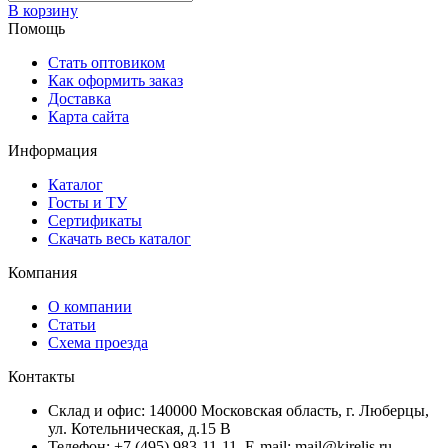
В корзину
Помощь
Стать оптовиком
Как оформить заказ
Доставка
Карта сайта
Информация
Каталог
Госты и ТУ
Сертификаты
Скачать весь каталог
Компания
О компании
Статьи
Схема проезда
Контакты
Склад и офис: 140000 Московская область, г. Люберцы,
ул. Котельническая, д.15 В
Телефон: +7 (495) 983-11-11, Е-mail: mail@kirelis.ru