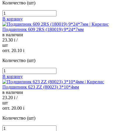
Количество (шт)
В корзину
Подшипник 609 2RS (180019) 9*24*7мм
в наличии
23.30
i
/
шт
опт. 20.10
i
Количество (шт)
В корзину
Подшипник 623 ZZ (80023) 3*10*4мм
в наличии
23.20
i
/
шт
опт. 20.00
i
Количество (шт)