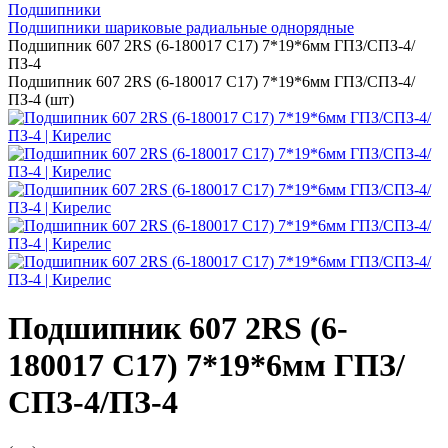
Подшипники
Подшипники шариковые радиальные однорядные
Подшипник 607 2RS (6-180017 С17) 7*19*6мм ГПЗ/СПЗ-4/
ПЗ-4
Подшипник 607 2RS (6-180017 С17) 7*19*6мм ГПЗ/СПЗ-4/
ПЗ-4 (шт)
Подшипник 607 2RS (6-
180017 С17) 7*19*6мм ГПЗ/
СПЗ-4/ПЗ-4