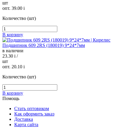
шт
опт. 39.00
i
Количество (шт)
В корзину
Подшипник 609 2RS (180019) 9*24*7мм
в наличии
23.30
i
/
шт
опт. 20.10
i
Количество (шт)
В корзину
Помощь
Стать оптовиком
Как оформить заказ
Доставка
Карта сайта