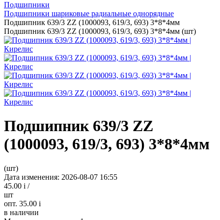
Подшипники
Подшипники шариковые радиальные однорядные
Подшипник 639/3 ZZ (1000093, 619/3, 693) 3*8*4мм
Подшипник 639/3 ZZ (1000093, 619/3, 693) 3*8*4мм (шт)
Подшипник 639/3 ZZ
(1000093, 619/3, 693) 3*8*4мм
(шт)
Дата изменения: 2026-08-07 16:55
45.00
i
/
шт
опт. 35.00
i
в наличии