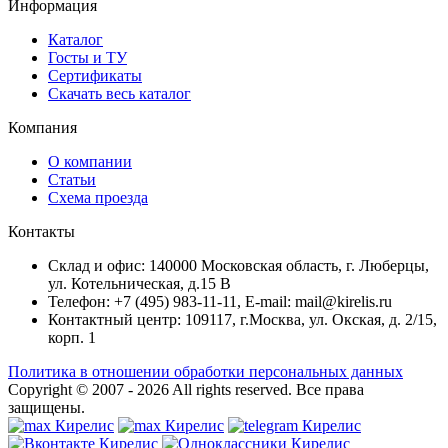
Информация
Каталог
Госты и ТУ
Сертификаты
Скачать весь каталог
Компания
О компании
Статьи
Схема проезда
Контакты
Склад и офис: 140000 Московская область, г. Люберцы,
ул. Котельническая, д.15 В
Телефон: +7 (495) 983-11-11, Е-mail: mail@kirelis.ru
Контактный центр: 109117, г.Москва, ул. Окская, д. 2/15,
корп. 1
Политика в отношении обработки персональных данных
Copyright © 2007 - 2026
All rights reserved.
Все права
защищены.