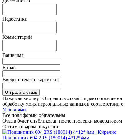
Достоинства
Недостатки
Комментарий
Ваше имя
E-mail
Введите текст с картинки:
Нажимая кнопку "Отправить отзыв", я даю согласие на
обработку моих персональных данных в соответствии с
Условиями
.
Все поля формы обязательны
Отзыв будет опубликован после проверки модератором
С этим товаром покупают
Подшипник 604 2RS (180014) 4*12*4мм