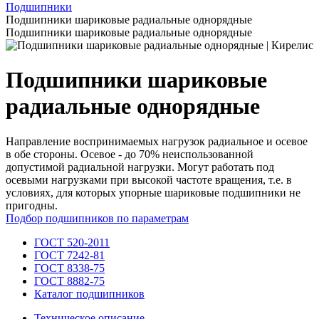
Подшипники
Подшипники шариковые радиальные однорядные
Подшипники шариковые радиальные однорядные
Подшипники шариковые
радиальные однорядные
Направление воспринимаемых нагрузок радиальное и осевое
в обе стороны. Осевое - до 70% неиспользованной
допустимой радиальной нагрузки. Могут работать под
осевыми нагрузками при высокой частоте вращения, т.е. в
условиях, для которых упорные шариковые подшипники не
пригодны.
Подбор подшипников по параметрам
ГОСТ 520-2011
ГОСТ 7242-81
ГОСТ 8338-75
ГОСТ 8882-75
Каталог подшипников
Техническое описание