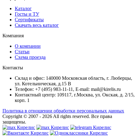
Каталог
Госты и ТУ
Сертификаты
Скачать весь каталог
Компания
О компании
Статьи
Схема проезда
Контакты
Склад и офис: 140000 Московская область, г. Люберцы,
ул. Котельническая, д.15 В
Телефон: +7 (495) 983-11-11, Е-mail: mail@kirelis.ru
Контактный центр: 109117, г.Москва, ул. Окская, д. 2/15,
корп. 1
Политика в отношении обработки персональных данных
Copyright © 2007 - 2026
All rights reserved.
Все права
защищены.