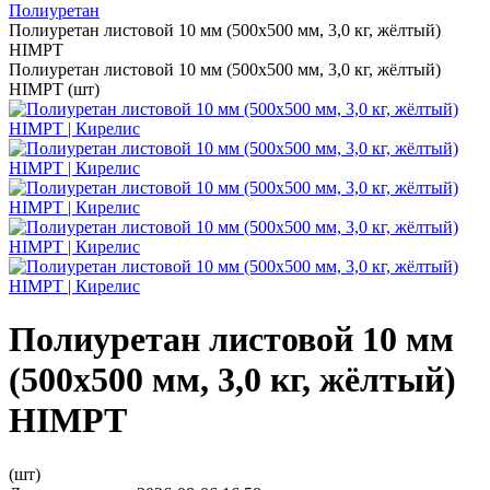
Полиуретан
Полиуретан листовой 10 мм (500х500 мм, 3,0 кг, жёлтый)
HIMPT
Полиуретан листовой 10 мм (500х500 мм, 3,0 кг, жёлтый)
HIMPT (шт)
Полиуретан листовой 10 мм
(500х500 мм, 3,0 кг, жёлтый)
HIMPT
(шт)