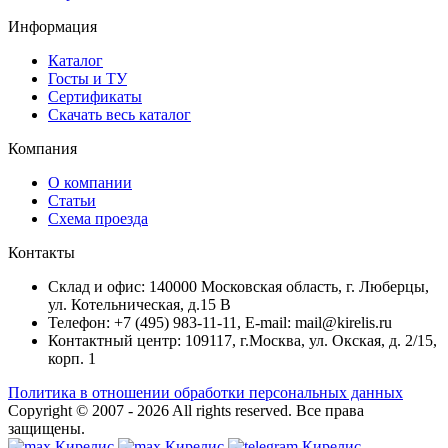
Информация
Каталог
Госты и ТУ
Сертификаты
Скачать весь каталог
Компания
О компании
Статьи
Схема проезда
Контакты
Склад и офис: 140000 Московская область, г. Люберцы,
ул. Котельническая, д.15 В
Телефон: +7 (495) 983-11-11, Е-mail: mail@kirelis.ru
Контактный центр: 109117, г.Москва, ул. Окская, д. 2/15,
корп. 1
Политика в отношении обработки персональных данных
Copyright © 2007 - 2026
All rights reserved.
Все права
защищены.