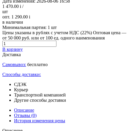
Дата изменения: 2026-08-06 16:58
1 470.00
i
/
шт
опт. 1 290.00
i
в наличии
Минимальная партия:
1 шт
Цены указаны в рублях с учетом НДС (22%)
Оптовая цена —
от 50 000 руб. или от 100 ед. одного наименования
В корзину
Доставка
Самовывоз:
бесплатно
Способы доставки:
СДЭК
Курьер
Транспортной компанией
Другие способы доставки
Описание
Отзывы
(0)
История изменения цены
Описание