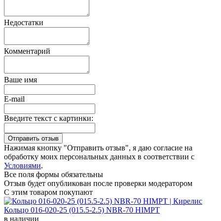
Недостатки
Комментарий
Ваше имя
E-mail
Введите текст с картинки:
Нажимая кнопку "Отправить отзыв", я даю согласие на
обработку моих персональных данных в соответствии с
Условиями
.
Все поля формы обязательны
Отзыв будет опубликован после проверки модератором
С этим товаром покупают
Кольцо 016-020-25 (015.5-2.5) NBR-70 HIMPT
в наличии