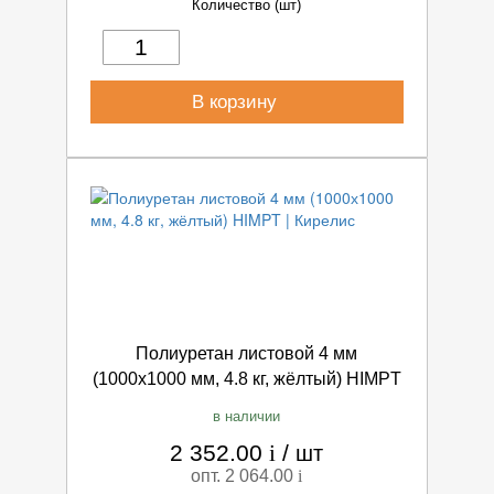
Количество (шт)
В корзину
Полиуретан листовой 4 мм
(1000х1000 мм, 4.8 кг, жёлтый) HIMPT
в наличии
2 352.00
i
/
шт
опт. 2 064.00
i