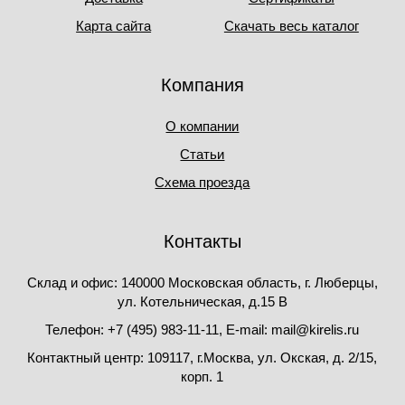
Карта сайта
Скачать весь каталог
Компания
О компании
Статьи
Схема проезда
Контакты
Склад и офис: 140000 Московская область, г. Люберцы,
ул. Котельническая, д.15 В
Телефон: +7 (495) 983-11-11, Е-mail: mail@kirelis.ru
Контактный центр: 109117, г.Москва, ул. Окская, д. 2/15,
корп. 1