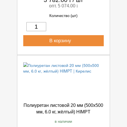
опт. 5 074.00
i
Количество (шт)
В корзину
Полиуретан листовой 20 мм (500х500
мм, 6.0 кг, жёлтый) HIMPT
в наличии