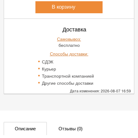
В корзину
Доставка
Самовывоз:
бесплатно
Способы доставки:
СДЭК
Курьер
Транспортной компанией
Другие способы доставки
Дата изменения: 2026-08-07 16:59
Описание
Отзывы
(0)