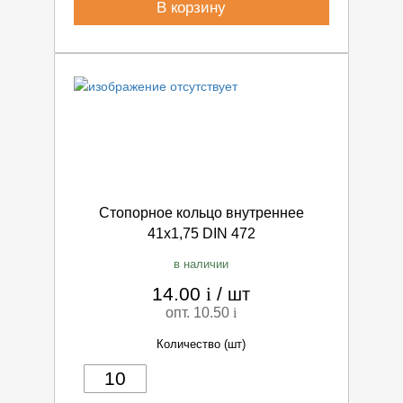
В корзину
Стопорное кольцо внутреннее
41х1,75 DIN 472
в наличии
14.00
i
/
шт
опт. 10.50
i
Количество (шт)