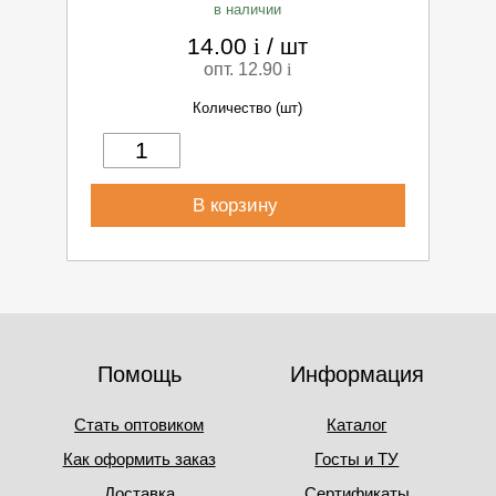
в наличии
14.00
i
/
шт
опт. 12.90
i
Количество (шт)
В корзину
Помощь
Информация
Стать оптовиком
Каталог
Как оформить заказ
Госты и ТУ
Доставка
Сертификаты