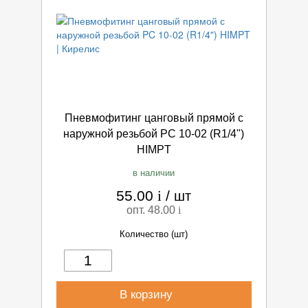
Пневмофитинг цанговый прямой с
наружной резьбой PC 10-02 (R1/4")
HIMPT
в наличии
55.00
i
/
шт
опт. 48.00
i
Количество (шт)
В корзину