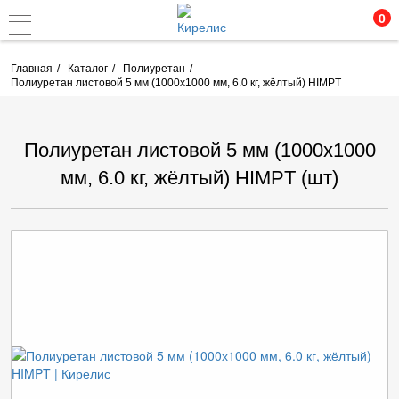
0
Главная
Каталог
Полиуретан
Полиуретан листовой 5 мм (1000х1000 мм, 6.0 кг, жёлтый) HIMPT
Полиуретан листовой 5 мм (1000х1000
мм, 6.0 кг, жёлтый) HIMPT (шт)