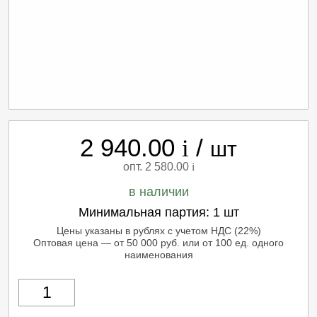
2 940.00
/
i
шт
опт. 2 580.00
i
в наличии
Минимальная партия:
1 шт
Цены указаны в рублях с учетом НДС (22%)
Оптовая цена — от 50 000 руб. или от 100 ед. одного
наименования