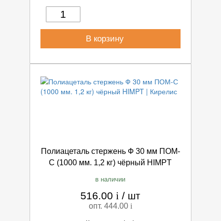
В корзину
Полиацеталь стержень Ф 30 мм ПОМ-
С (1000 мм. 1,2 кг) чёрный HIMPT
в наличии
516.00
i
/
шт
опт. 444.00
i