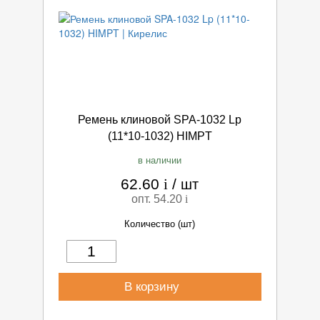
Ремень клиновой SPA-1032 Lp
(11*10-1032) HIMPT
в наличии
62.60
i
/
шт
опт. 54.20
i
Количество (шт)
В корзину