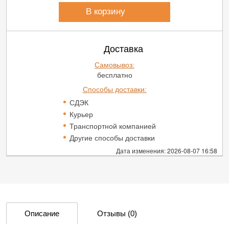
В корзину
Доставка
Самовывоз:
бесплатно
Способы доставки:
СДЭК
Курьер
Транспортной компанией
Другие способы доставки
Дата изменения: 2026-08-07 16:58
Описание
Отзывы
(0)