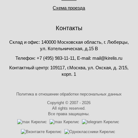
Схема проезда
Контакты
Склад и офис: 140000 Московская область, г. Люберцы,
ул. Котельническая, д.15 В
Телефон: +7 (495) 983-11-11, Е-mail: mail@kirelis.ru
Контактный центр: 109117, г.Москва, ул. Окская, д. 2/15,
корп. 1
Политика в отношении обработки персональных данных
Copyright © 2007 - 2026
All rights reserved.
Все права защищены.