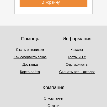
В корзину
Помощь
Информация
Стать оптовиком
Каталог
Как оформить заказ
Госты и ТУ
Доставка
Сертификаты
Карта сайта
Скачать весь каталог
Компания
О компании
Статьи