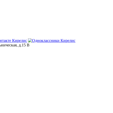
ьническая, д.15 В