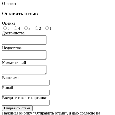
Отзывы
Оставить отзыв
Оценка:
5
4
3
2
1
Достоинства
Недостатки
Комментарий
Ваше имя
E-mail
Введите текст с картинки:
Нажимая кнопку "Отправить отзыв", я даю согласие на