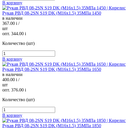
В корзину
Рукав РВД 08-2SN S19 DK (М16х1.5) 35МПа 1450
в наличии
367.00
i
/
шт
опт. 344.00
i
Количество (шт)
В корзину
Рукав РВД 08-2SN S19 DK (М16х1.5) 35МПа 1650
в наличии
400.00
i
/
шт
опт. 376.00
i
Количество (шт)
В корзину
Рукав РВД 08-2SN S19 DK (М16х1.5) 35МПа 1850