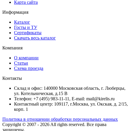
Карта сайта
Информация
Каталог
Госты и ТУ
Сертификаты
Скачать весь каталог
Компания
О компании
Статьи
Схема проезда
Контакты
Склад и офис: 140000 Московская область, г. Люберцы,
ул. Котельническая, д.15 В
Телефон: +7 (495) 983-11-11, Е-mail: mail@kirelis.ru
Контактный центр: 109117, г.Москва, ул. Окская, д. 2/15,
корп. 1
Политика в отношении обработки персональных данных
Copyright © 2007 - 2026
All rights reserved.
Все права
защищены.