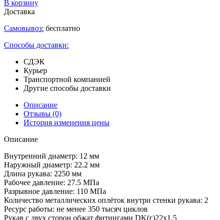
В корзину
Доставка
Самовывоз:
бесплатно
Способы доставки:
СДЭК
Курьер
Транспортной компанией
Другие способы доставки
Описание
Отзывы
(0)
История изменения цены
Описание
Внутренний диаметр: 12 мм
Наружный диаметр: 22.2 мм
Длина рукава: 2250 мм
Рабочее давление: 27.5 МПа
Разрывное давление: 110 МПа
Количество металлических оплёток внутри стенки рукава: 2
Ресурс работы: не менее 350 тысяч циклов
Рукав с двух сторон обжат фитингами DK(г)22х1.5