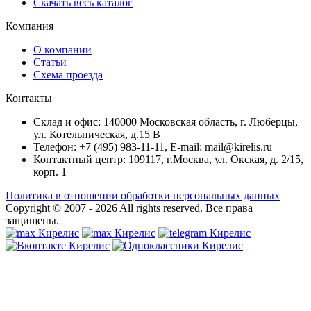
Скачать весь каталог
Компания
О компании
Статьи
Схема проезда
Контакты
Склад и офис: 140000 Московская область, г. Люберцы,
ул. Котельническая, д.15 В
Телефон: +7 (495) 983-11-11, Е-mail: mail@kirelis.ru
Контактный центр: 109117, г.Москва, ул. Окская, д. 2/15,
корп. 1
Политика в отношении обработки персональных данных
Copyright © 2007 - 2026
All rights reserved.
Все права
защищены.