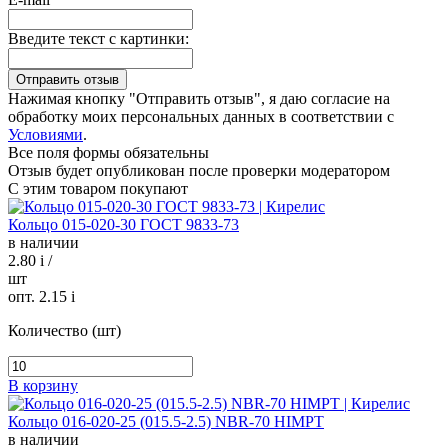
Введите текст с картинки:
Нажимая кнопку "Отправить отзыв", я даю согласие на
обработку моих персональных данных в соответствии с
Условиями
.
Все поля формы обязательны
Отзыв будет опубликован после проверки модератором
С этим товаром покупают
Кольцо 015-020-30 ГОСТ 9833-73
в наличии
2.80
i
/
шт
опт. 2.15
i
Количество (шт)
В корзину
Кольцо 016-020-25 (015.5-2.5) NBR-70 HIMPT
в наличии