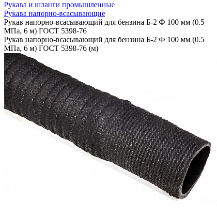
Рукава и шланги промышленные
Рукава напорно-всасывающие
Рукав напорно-всасывающий для бензина Б-2 Ф 100 мм (0.5
МПа, 6 м) ГОСТ 5398-76
Рукав напорно-всасывающий для бензина Б-2 Ф 100 мм (0.5
МПа, 6 м) ГОСТ 5398-76 (м)