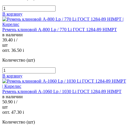
В корзину
Ремень клиновой А-800 Lp / 770 Li ГОСТ 1284-89 HIMPT
в наличии
39.40
i
/
шт
опт. 36.50
i
Количество (шт)
В корзину
Ремень клиновой А-1060 Lp / 1030 Li ГОСТ 1284-89 HIMPT
в наличии
50.90
i
/
шт
опт. 47.30
i
Количество (шт)