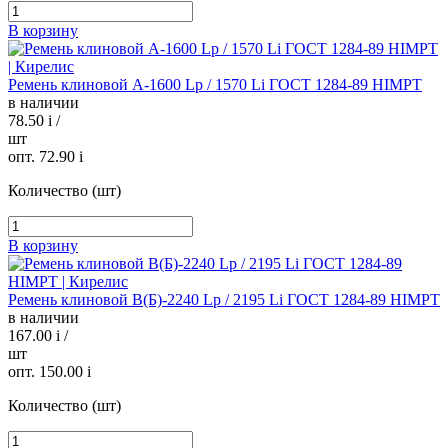
В корзину
Ремень клиновой А-1600 Lp / 1570 Li ГОСТ 1284-89 HIMPT
в наличии
78.50
i
/
шт
опт. 72.90
i
Количество (шт)
В корзину
Ремень клиновой В(Б)-2240 Lp / 2195 Li ГОСТ 1284-89 HIMPT
в наличии
167.00
i
/
шт
опт. 150.00
i
Количество (шт)