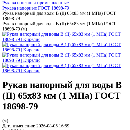
Рукава и шланги промышленные
Рукава напорные ГОСТ 18698-79
Рукав напорный для воды В (II) 65х83 мм (1 МПа) ГОСТ
18698-79
Рукав напорный для воды В (II) 65х83 мм (1 МПа) ГОСТ
18698-79 (м)
Рукав напорный для воды В
(II) 65х83 мм (1 МПа) ГОСТ
18698-79
(м)
Дата изменения: 2026-08-05 16:59