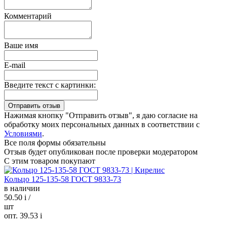
Комментарий
Ваше имя
E-mail
Введите текст с картинки:
Нажимая кнопку "Отправить отзыв", я даю согласие на
обработку моих персональных данных в соответствии с
Условиями
.
Все поля формы обязательны
Отзыв будет опубликован после проверки модератором
С этим товаром покупают
Кольцо 125-135-58 ГОСТ 9833-73
в наличии
50.50
i
/
шт
опт. 39.53
i