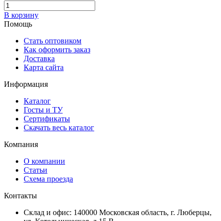
В корзину
Помощь
Стать оптовиком
Как оформить заказ
Доставка
Карта сайта
Информация
Каталог
Госты и ТУ
Сертификаты
Скачать весь каталог
Компания
О компании
Статьи
Схема проезда
Контакты
Склад и офис: 140000 Московская область, г. Люберцы,