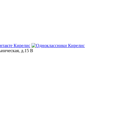
ьническая, д.15 В