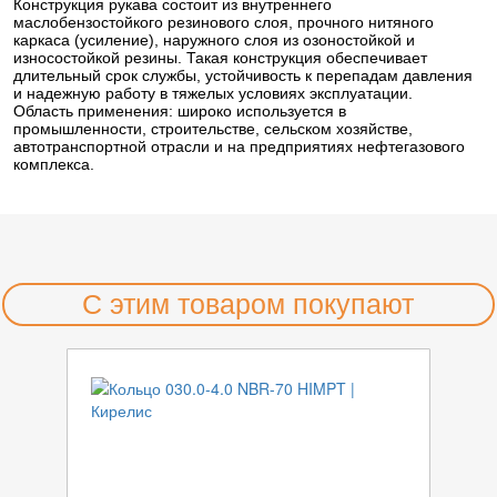
Конструкция рукава состоит из внутреннего
маслобензостойкого резинового слоя, прочного нитяного
каркаса (усиление), наружного слоя из озоностойкой и
износостойкой резины. Такая конструкция обеспечивает
длительный срок службы, устойчивость к перепадам давления
и надежную работу в тяжелых условиях эксплуатации.
Область применения: широко используется в
промышленности, строительстве, сельском хозяйстве,
автотранспортной отрасли и на предприятиях нефтегазового
комплекса.
С этим товаром покупают