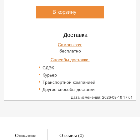
В корзину
Доставка
Самовывоз:
бесплатно
Способы доставки:
СДЭК
Курьер
Транспортной компанией
Другие способы доставки
Дата изменения: 2026-08-10 17:01
Описание
Отзывы
(0)