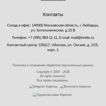
Контакты
Склад и офис: 140000 Московская область, г. Люберцы,
ул. Котельническая, д.15 В
Телефон: +7 (495) 983-11-11, Е-mail: mail@kirelis.ru
Контактный центр: 109117, г.Москва, ул. Окская, д. 2/15,
корп. 1
Политика в отношении обработки персональных данных
Copyright © 2007 - 2026
All rights reserved.
Все права защищены.