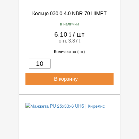
Кольцо 030.0-4.0 NBR-70 HIMPT
в наличии
6.10
i
/
шт
опт. 3.87
i
Количество (шт)
В корзину