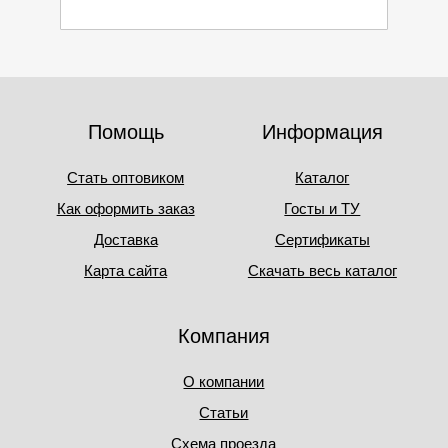
Помощь
Информация
Стать оптовиком
Каталог
Как оформить заказ
Госты и ТУ
Доставка
Сертификаты
Карта сайта
Скачать весь каталог
Компания
О компании
Статьи
Схема проезда