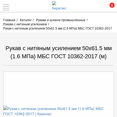
0
Главная
Каталог
Рукава и шланги промышленные
Рукава с нитяным усилением
Рукав с нитяным усилением 50х61.5 мм (1.6 МПа) МБС ГОСТ 10362-2017
Рукав с нитяным усилением 50х61.5 мм
(1.6 МПа) МБС ГОСТ 10362-2017 (м)