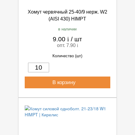
Хомут червячный 25-40/9 нерж. W2
(AISI 430) HIMPT
в наличии
9.00
i
/
шт
опт. 7.90
i
Количество (шт)
В корзину