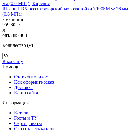
Шланг ПВХ ассенизаторский морозостойкий 100SM Ф 76 мм
(0.6 МПа)
в наличии
959.80
i
/
м
опт. 885.40
i
Количество (м)
В корзину
Помощь
Стать оптовиком
Как оформить заказ
Доставка
Карта сайта
Информация
Каталог
Госты и ТУ
Сертификаты
Скачать весь каталог