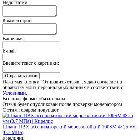
Недостатки
Комментарий
Ваше имя
E-mail
Введите текст с картинки:
Нажимая кнопку "Отправить отзыв", я даю согласие на
обработку моих персональных данных в соответствии с
Условиями
.
Все поля формы обязательны
Отзыв будет опубликован после проверки модератором
С этим товаром покупают
Шланг ПВХ ассенизаторский морозостойкий 100SM Ф 25 мм
(0.7 МПа)
в наличии