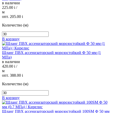
в наличии
225.00
i
/
м
опт. 205.00
i
Количество (м)
В корзину
Шланг ПВХ ассенизаторский морозостойкий Ф 50 мм (1
МПа)
в наличии
420.00
i
/
м
опт. 388.00
i
Количество (м)
В корзину
Шланг ПВХ ассенизаторский морозостойкий 100SM Ф 50 мм