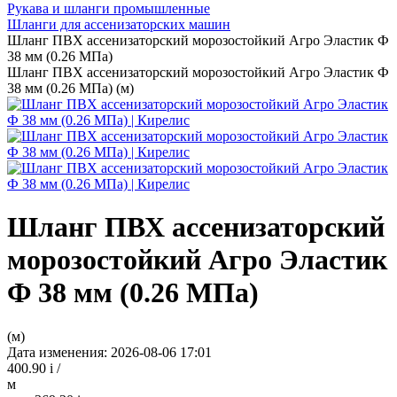
Рукава и шланги промышленные
Шланги для ассенизаторских машин
Шланг ПВХ ассенизаторский морозостойкий Агро Эластик Ф
38 мм (0.26 МПа)
Шланг ПВХ ассенизаторский морозостойкий Агро Эластик Ф
38 мм (0.26 МПа) (м)
Шланг ПВХ ассенизаторский
морозостойкий Агро Эластик
Ф 38 мм (0.26 МПа)
(м)
Дата изменения: 2026-08-06 17:01
400.90
i
/
м