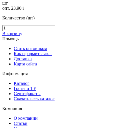
шт
опт. 23.90
i
Количество (шт)
В корзину
Помощь
Стать оптовиком
Как оформить заказ
Доставка
Карта сайта
Информация
Каталог
Госты и ТУ
Сертификаты
Скачать весь каталог
Компания
О компании
Статьи