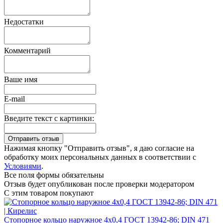
Недостатки
Комментарий
Ваше имя
E-mail
Введите текст с картинки:
Нажимая кнопку "Отправить отзыв", я даю согласие на
обработку моих персональных данных в соответствии с
Условиями
.
Все поля формы обязательны
Отзыв будет опубликован после проверки модератором
С этим товаром покупают
Стопорное кольцо наружное 4х0,4 ГОСТ 13942-86; DIN 471