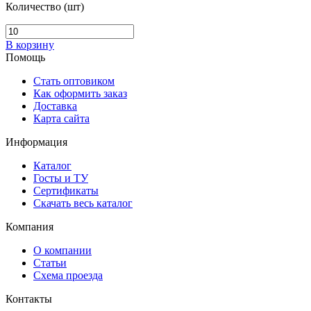
Количество (шт)
В корзину
Помощь
Стать оптовиком
Как оформить заказ
Доставка
Карта сайта
Информация
Каталог
Госты и ТУ
Сертификаты
Скачать весь каталог
Компания
О компании
Статьи
Схема проезда
Контакты