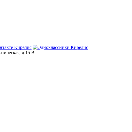
ьническая, д.15 В