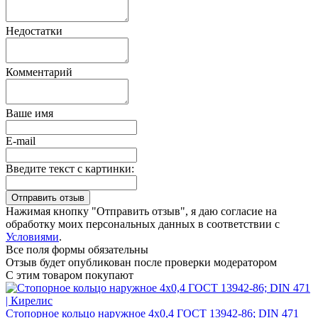
Недостатки
Комментарий
Ваше имя
E-mail
Введите текст с картинки:
Нажимая кнопку "Отправить отзыв", я даю согласие на
обработку моих персональных данных в соответствии с
Условиями
.
Все поля формы обязательны
Отзыв будет опубликован после проверки модератором
С этим товаром покупают
Стопорное кольцо наружное 4х0,4 ГОСТ 13942-86; DIN 471