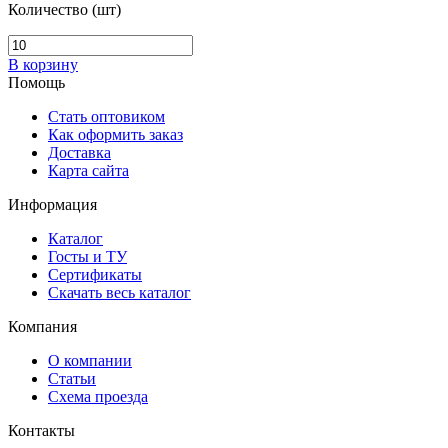
Количество (шт)
В корзину
Помощь
Стать оптовиком
Как оформить заказ
Доставка
Карта сайта
Информация
Каталог
Госты и ТУ
Сертификаты
Скачать весь каталог
Компания
О компании
Статьи
Схема проезда
Контакты