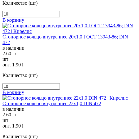
Количество (шт)
В корзину
Стопорное кольцо внутреннее 20х1,0 ГОСТ 13943-86; DIN
472
в наличии
2.60
i
/
шт
опт. 1.90
i
Количество (шт)
В корзину
Стопорное кольцо внутреннее 22х1,0 DIN 472
в наличии
2.60
i
/
шт
опт. 1.90
i
Количество (шт)