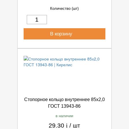
Количество (шт)
В корзину
Стопорное кольцо внутреннее 85х2,0
ГОСТ 13943-86
в наличии
29.30
i
/
шт