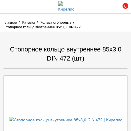
0
Главная
Каталог
Кольца стопорные
Стопорное кольцо внутреннее 85х3,0 DIN 472
Стопорное кольцо внутреннее 85х3,0
DIN 472 (шт)