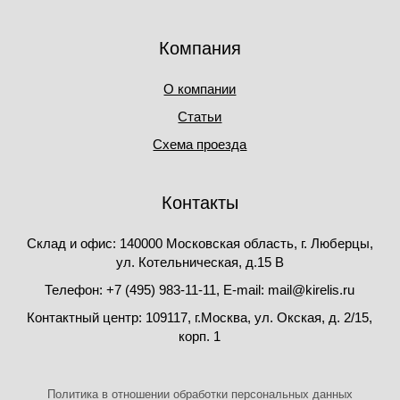
Компания
О компании
Статьи
Схема проезда
Контакты
Склад и офис: 140000 Московская область, г. Люберцы,
ул. Котельническая, д.15 В
Телефон: +7 (495) 983-11-11, Е-mail: mail@kirelis.ru
Контактный центр: 109117, г.Москва, ул. Окская, д. 2/15,
корп. 1
Политика в отношении обработки персональных данных