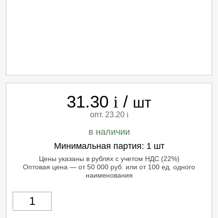
31.30
/
i
шт
опт. 23.20
i
в наличии
Минимальная партия:
1 шт
Цены указаны в рублях с учетом НДС (22%)
Оптовая цена — от 50 000 руб. или от 100 ед. одного
наименования