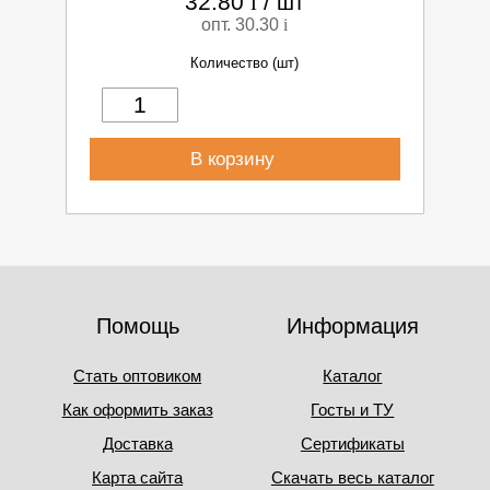
32.80
i
/
шт
опт. 30.30
i
Количество (шт)
В корзину
Помощь
Информация
Стать оптовиком
Каталог
Как оформить заказ
Госты и ТУ
Доставка
Сертификаты
Карта сайта
Скачать весь каталог