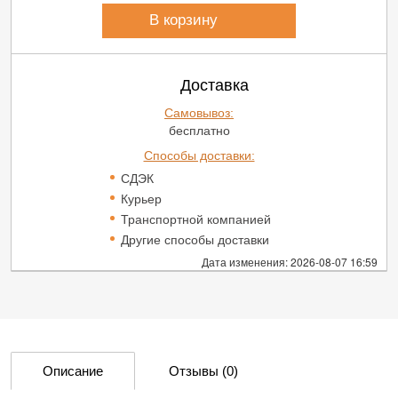
В корзину
Доставка
Самовывоз:
бесплатно
Способы доставки:
СДЭК
Курьер
Транспортной компанией
Другие способы доставки
Дата изменения: 2026-08-07 16:59
Описание
Отзывы
(0)