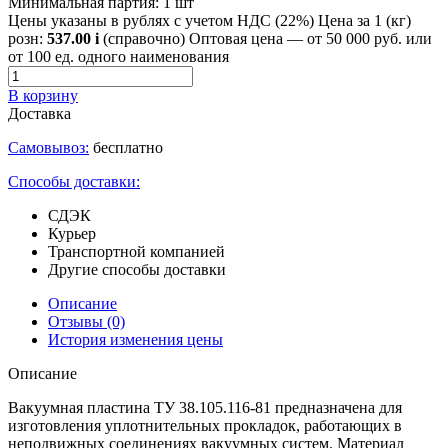
Минимальная партия:
1 шт
Цены указаны в рублях с учетом НДС (22%)
Цена за 1 (кг)
розн:
537.00
i
(справочно)
Оптовая цена — от 50 000 руб. или
от 100 ед. одного наименования
В корзину
Доставка
Самовывоз:
бесплатно
Способы доставки:
СДЭК
Курьер
Транспортной компанией
Другие способы доставки
Описание
Отзывы
(0)
История изменения цены
Описание
Вакуумная пластина ТУ 38.105.116-81 предназначена для
изготовления уплотнительных прокладок, работающих в
неподвижных соединениях вакуумных систем. Материал