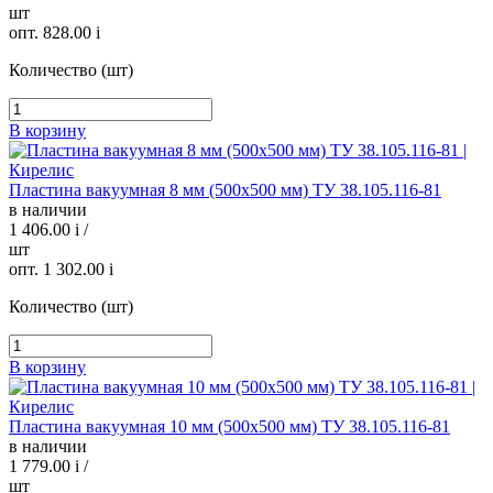
шт
опт. 828.00
i
Количество (шт)
В корзину
Пластина вакуумная 8 мм (500х500 мм) ТУ 38.105.116-81
в наличии
1 406.00
i
/
шт
опт. 1 302.00
i
Количество (шт)
В корзину
Пластина вакуумная 10 мм (500х500 мм) ТУ 38.105.116-81
в наличии
1 779.00
i
/
шт