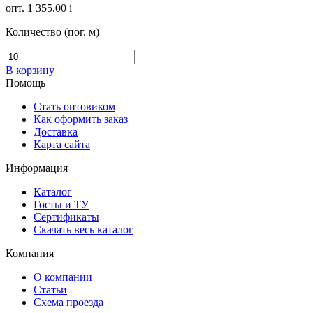
опт. 1 355.00
i
Количество (пог. м)
В корзину
Помощь
Стать оптовиком
Как оформить заказ
Доставка
Карта сайта
Информация
Каталог
Госты и ТУ
Сертификаты
Скачать весь каталог
Компания
О компании
Статьи
Схема проезда