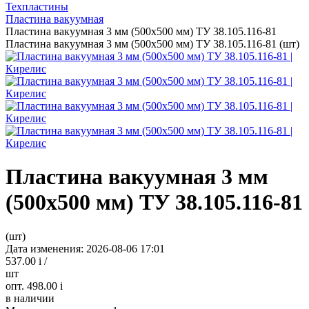
Техпластины
Пластина вакуумная
Пластина вакуумная 3 мм (500х500 мм) ТУ 38.105.116-81
Пластина вакуумная 3 мм (500х500 мм) ТУ 38.105.116-81 (шт)
Пластина вакуумная 3 мм
(500х500 мм) ТУ 38.105.116-81
(шт)
Дата изменения: 2026-08-06 17:01
537.00
i
/
шт
опт. 498.00
i
в наличии