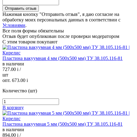
Нажимая кнопку "Отправить отзыв", я даю согласие на
обработку моих персональных данных в соответствии с
Условиями
.
Все поля формы обязательны
Отзыв будет опубликован после проверки модератором
С этим товаром покупают
Пластина вакуумная 4 мм (500х500 мм) ТУ 38.105.116-81
в наличии
727.00
i
/
шт
опт. 673.00
i
Количество (шт)
В корзину
Пластина вакуумная 5 мм (500х500 мм) ТУ 38.105.116-81
в наличии
894.00
i
/