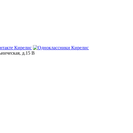
ьническая, д.15 В