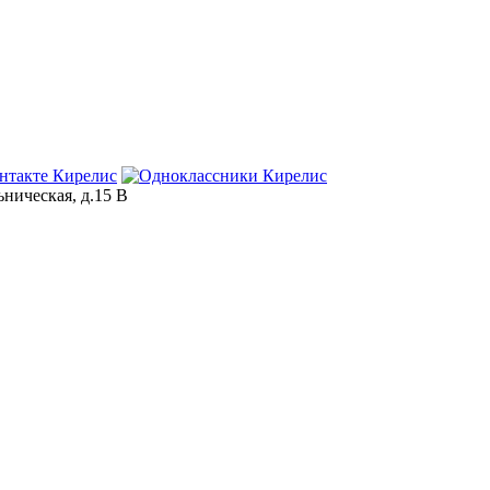
ьническая, д.15 В