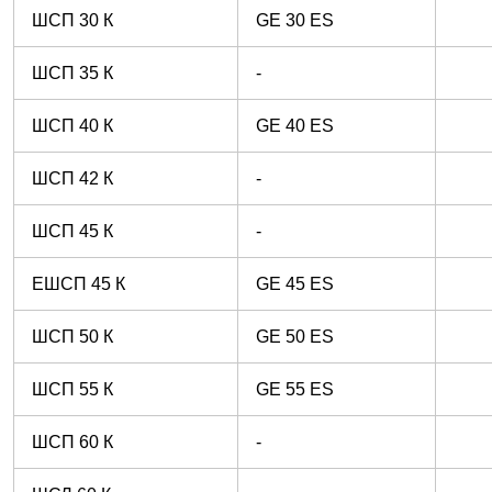
ШСП 30 К
GE 30 ES
ШСП 35 К
-
ШСП 40 К
GE 40 ES
ШСП 42 К
-
ШСП 45 К
-
ЕШСП 45 К
GE 45 ES
ШСП 50 К
GE 50 ES
ШСП 55 К
GE 55 ES
ШСП 60 К
-