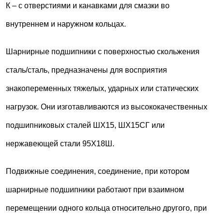
К – с отверстиями и канавками для смазки во
внутреннем и наружном кольцах.
Шарнирные подшипники с поверхностью скольжения
сталь/сталь, предназначены для восприятия
знакопеременных тяжелых, ударных или статических
нагрузок. Они изготавливаются из высококачественных
подшипниковых сталей ШХ15, ШХ15СГ или
нержавеющей стали 95Х18Ш.
Подвижные соединения, соединение, при котором
шарнирные подшипники работают при взаимном
перемещении одного кольца относительно другого, при