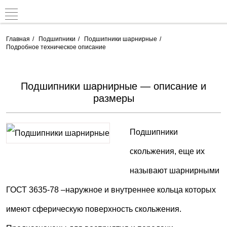
Главная
Подшипники
Подшипники шарнирные
Подробное техническое описание
Подшипники шарнирные — описание и
размеры
Подшипники
скольжения, еще их
называют шарнирными
ГОСТ 3635-78 –наружное и внутреннее кольца которых
имеют сферическую поверхность скольжения.