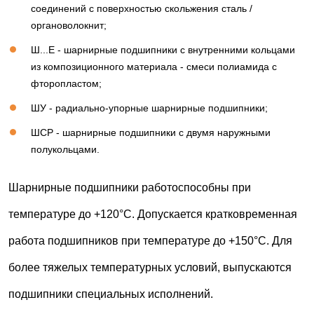
соединений с поверхностью скольжения сталь /
органоволокнит;
Ш...Е - шарнирные подшипники с внутренними кольцами
из композиционного материала - смеси полиамида с
фторопластом;
ШУ - радиально-упорные шарнирные подшипники;
ШСР - шарнирные подшипники с двумя наружными
полукольцами.
Шарнирные подшипники работоспособны при
температуре до +120°С. Допускается кратковременная
работа подшипников при температуре до +150°С. Для
более тяжелых температурных условий, выпускаются
подшипники специальных исполнений.