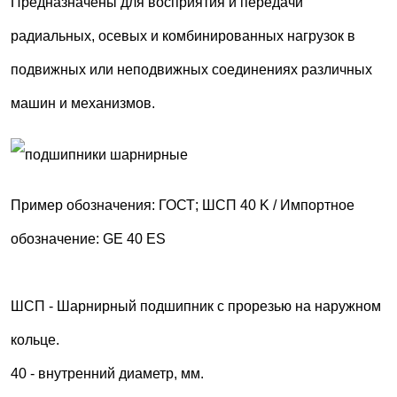
Предназначены для восприятия и передачи
радиальных, осевых и комбинированных нагрузок в
подвижных или неподвижных соединениях различных
машин и механизмов.
Пример обозначения: ГОСТ; ШСП 40 K / Импортное
обозначение: GE 40 ES
ШСП - Шарнирный подшипник с прорезью на наружном
кольце.
40 - внутренний диаметр, мм.