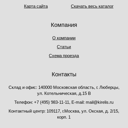
Карта сайта
Скачать весь каталог
Компания
О компании
Статьи
Схема проезда
Контакты
Склад и офис: 140000 Московская область, г. Люберцы,
ул. Котельническая, д.15 В
Телефон: +7 (495) 983-11-11, Е-mail: mail@kirelis.ru
Контактный центр: 109117, г.Москва, ул. Окская, д. 2/15,
корп. 1