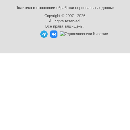
Политика в отношении обработки персональных данных
Copyright © 2007 - 2026
All rights reserved.
Все права защищены.