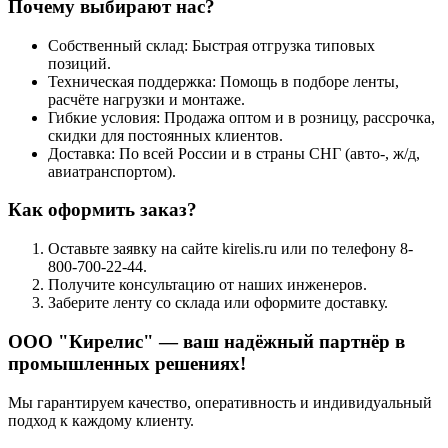
Почему выбирают нас?
Собственный склад: Быстрая отгрузка типовых
позиций.
Техническая поддержка: Помощь в подборе ленты,
расчёте нагрузки и монтаже.
Гибкие условия: Продажа оптом и в розницу, рассрочка,
скидки для постоянных клиентов.
Доставка: По всей России и в страны СНГ (авто-, ж/д,
авиатранспортом).
Как оформить заказ?
Оставьте заявку на сайте kirelis.ru или по телефону 8-
800-700-22-44.
Получите консультацию от наших инженеров.
Заберите ленту со склада или оформите доставку.
ООО "Кирелис" — ваш надёжный партнёр в
промышленных решениях!
Мы гарантируем качество, оперативность и индивидуальный
подход к каждому клиенту.