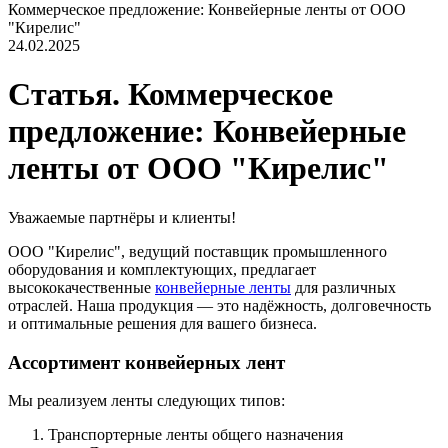
Коммерческое предложение: Конвейерные ленты от ООО
"Кирелис"
24.02.2025
Статья. Коммерческое
предложение: Конвейерные
ленты от ООО "Кирелис"
Уважаемые партнёры и клиенты!
ООО "Кирелис", ведущий поставщик промышленного
оборудования и комплектующих, предлагает
высококачественные
конвейерные ленты
для различных
отраслей. Наша продукция — это надёжность, долговечность
и оптимальные решения для вашего бизнеса.
Ассортимент конвейерных лент
Мы реализуем ленты следующих типов:
Транспортерные ленты общего назначения