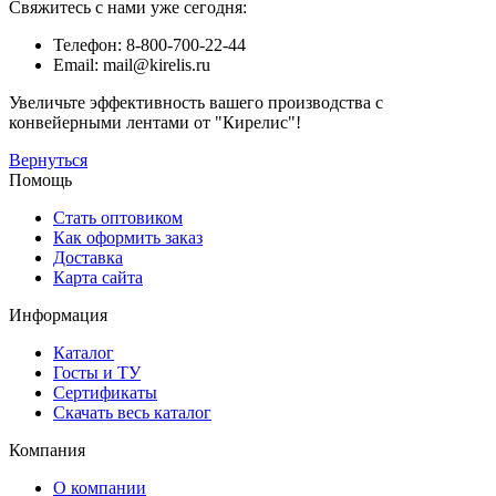
Свяжитесь с нами уже сегодня:
Телефон: 8-800-700-22-44
Email: mail@kirelis.ru
Увеличьте эффективность вашего производства с
конвейерными лентами от "Кирелис"!
Вернуться
Помощь
Стать оптовиком
Как оформить заказ
Доставка
Карта сайта
Информация
Каталог
Госты и ТУ
Сертификаты
Скачать весь каталог
Компания
О компании