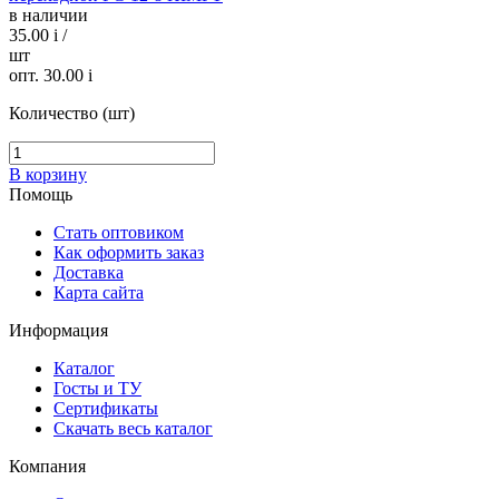
в наличии
35.00
i
/
шт
опт. 30.00
i
Количество (шт)
В корзину
Помощь
Стать оптовиком
Как оформить заказ
Доставка
Карта сайта
Информация
Каталог
Госты и ТУ
Сертификаты
Скачать весь каталог
Компания