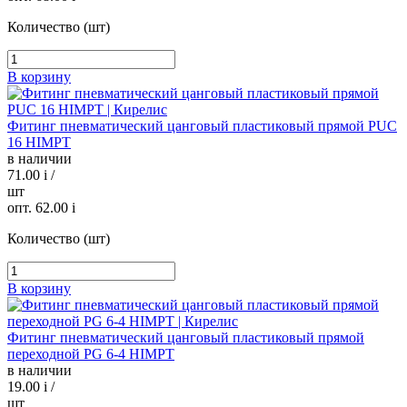
Количество (шт)
В корзину
Фитинг пневматический цанговый пластиковый прямой PUC
16 HIMPT
в наличии
71.00
i
/
шт
опт. 62.00
i
Количество (шт)
В корзину
Фитинг пневматический цанговый пластиковый прямой
переходной PG 6-4 HIMPT
в наличии
19.00
i
/
шт