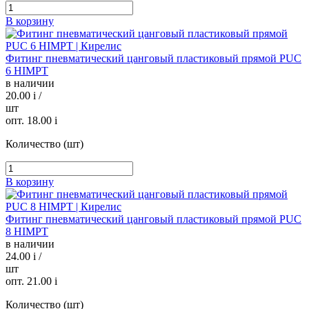
В корзину
Фитинг пневматический цанговый пластиковый прямой PUC
6 HIMPT
в наличии
20.00
i
/
шт
опт. 18.00
i
Количество (шт)
В корзину
Фитинг пневматический цанговый пластиковый прямой PUC
8 HIMPT
в наличии
24.00
i
/
шт
опт. 21.00
i
Количество (шт)