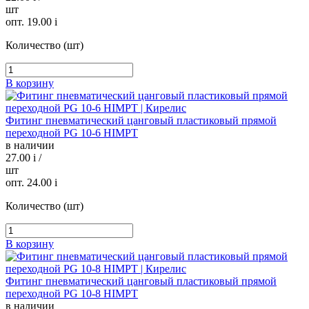
шт
опт. 19.00
i
Количество (шт)
В корзину
Фитинг пневматический цанговый пластиковый прямой
переходной PG 10-6 HIMPT
в наличии
27.00
i
/
шт
опт. 24.00
i
Количество (шт)
В корзину
Фитинг пневматический цанговый пластиковый прямой
переходной PG 10-8 HIMPT
в наличии