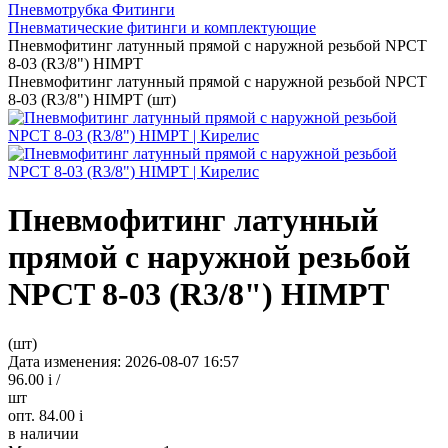
Пневмотрубка Фитинги
Пневматические фитинги и комплектующие
Пневмофитинг латунный прямой с наружной резьбой NPCT
8-03 (R3/8") HIMPT
Пневмофитинг латунный прямой с наружной резьбой NPCT
8-03 (R3/8") HIMPT (шт)
Пневмофитинг латунный
прямой с наружной резьбой
NPCT 8-03 (R3/8") HIMPT
(шт)
Дата изменения: 2026-08-07 16:57
96.00
i
/
шт
опт. 84.00
i
в наличии