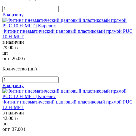
В корзину
Фитинг пневматический цанговый пластиковый прямой PUC
10 HIMPT
в наличии
29.00
i
/
шт
опт. 26.00
i
Количество (шт)
В корзину
Фитинг пневматический цанговый пластиковый прямой PUC
12 HIMPT
в наличии
42.00
i
/
шт
опт. 37.00
i