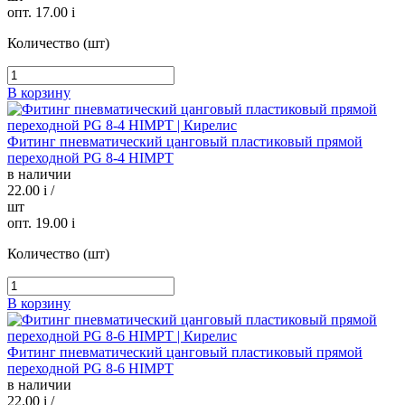
опт. 17.00
i
Количество (шт)
В корзину
Фитинг пневматический цанговый пластиковый прямой
переходной PG 8-4 HIMPT
в наличии
22.00
i
/
шт
опт. 19.00
i
Количество (шт)
В корзину
Фитинг пневматический цанговый пластиковый прямой
переходной PG 8-6 HIMPT
в наличии
22.00
i
/