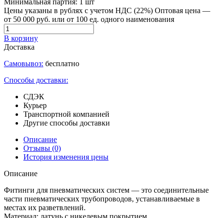
Минимальная партия:
1 шт
Цены указаны в рублях с учетом НДС (22%)
Оптовая цена —
от 50 000 руб. или от 100 ед. одного наименования
В корзину
Доставка
Самовывоз:
бесплатно
Способы доставки:
СДЭК
Курьер
Транспортной компанией
Другие способы доставки
Описание
Отзывы
(0)
История изменения цены
Описание
Фитинги для пневматических систем — это соединительные
части пневматических трубопроводов, устанавливаемые в
местах их разветвлений.
Материал: латунь с никелевым покрытием.