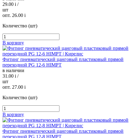
29.00
i
/
шт
опт. 26.00
i
Количество (шт)
В корзину
Фитинг пневматический цанговый пластиковый прямой
переходной PG 12-6 HIMPT
в наличии
31.00
i
/
шт
опт. 27.00
i
Количество (шт)
В корзину
Фитинг пневматический цанговый пластиковый прямой
переходной PG 12-8 HIMPT