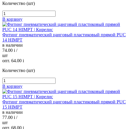
Количество (шт)
В корзину
Фитинг пневматический цанговый пластиковый прямой PUC
14 HIMPT
в наличии
74.00
i
/
шт
опт. 64.00
i
Количество (шт)
В корзину
Фитинг пневматический цанговый пластиковый прямой PUC
15 HIMPT
в наличии
77.00
i
/
шт
опт. 68.00
i