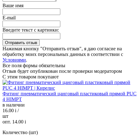
Ваше имя
E-mail
Введите текст с картинки:
Нажимая кнопку "Отправить отзыв", я даю согласие на
обработку моих персональных данных в соответствии с
Условиями
.
Все поля формы обязательны
Отзыв будет опубликован после проверки модератором
С этим товаром покупают
Фитинг пневматический цанговый пластиковый прямой PUC
4 HIMPT
в наличии
16.00
i
/
шт
опт. 14.00
i
Количество (шт)