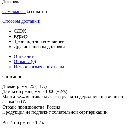
Доставка
Самовывоз:
бесплатно
Способы доставки:
СДЭК
Курьер
Транспортной компанией
Другие способы доставки
Описание
Отзывы
(0)
История изменения цены
Описание
Диаметр, мм: 25 (+1.5)
Длина стержня, мм: ~1000 (±2%)
Марка: Ф-4 вертикальная экструзия, содержание первичного
сырья 100%
Страна производства: Россия
Продукция не подлежит обязательной сертификации
Вес 1 стержня: ~1.2 кг