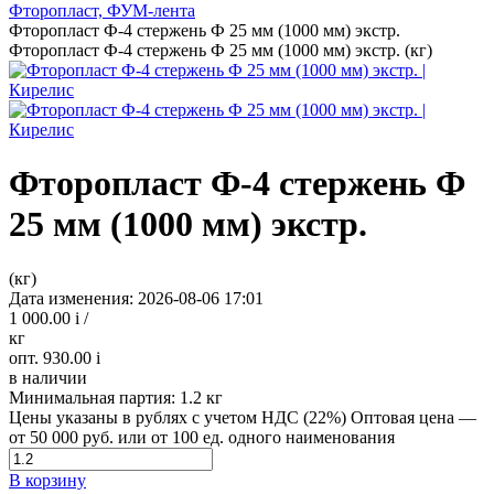
Фторопласт, ФУМ-лента
Фторопласт Ф-4 стержень Ф 25 мм (1000 мм) экстр.
Фторопласт Ф-4 стержень Ф 25 мм (1000 мм) экстр. (кг)
Фторопласт Ф-4 стержень Ф
25 мм (1000 мм) экстр.
(кг)
Дата изменения: 2026-08-06 17:01
1 000.00
i
/
кг
опт. 930.00
i
в наличии
Минимальная партия:
1.2 кг
Цены указаны в рублях с учетом НДС (22%)
Оптовая цена —
от 50 000 руб. или от 100 ед. одного наименования
В корзину