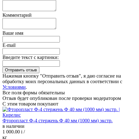
Комментарий
Ваше имя
E-mail
Введите текст с картинки:
Нажимая кнопку "Отправить отзыв", я даю согласие на
обработку моих персональных данных в соответствии с
Условиями
.
Все поля формы обязательны
Отзыв будет опубликован после проверки модератором
С этим товаром покупают
Фторопласт Ф-4 стержень Ф 40 мм (1000 мм) экстр.
в наличии
1 000.00
i
/
кг