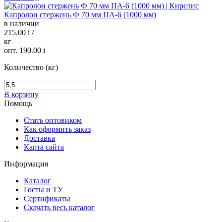
Капролон стержень Ф 70 мм ПА-6 (1000 мм)
в наличии
215.00
i
/
кг
опт. 190.00
i
Количество (кг)
В корзину
Помощь
Стать оптовиком
Как оформить заказ
Доставка
Карта сайта
Информация
Каталог
Госты и ТУ
Сертификаты
Скачать весь каталог