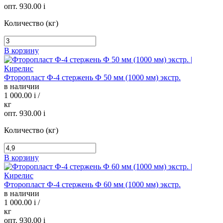
опт. 930.00
i
Количество (кг)
В корзину
Фторопласт Ф-4 стержень Ф 50 мм (1000 мм) экстр.
в наличии
1 000.00
i
/
кг
опт. 930.00
i
Количество (кг)
В корзину
Фторопласт Ф-4 стержень Ф 60 мм (1000 мм) экстр.
в наличии
1 000.00
i
/
кг
опт. 930.00
i