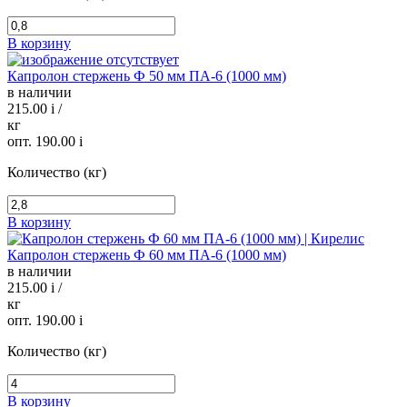
В корзину
Капролон стержень Ф 50 мм ПА-6 (1000 мм)
в наличии
215.00
i
/
кг
опт. 190.00
i
Количество (кг)
В корзину
Капролон стержень Ф 60 мм ПА-6 (1000 мм)
в наличии
215.00
i
/
кг
опт. 190.00
i
Количество (кг)
В корзину