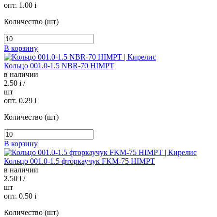
опт. 1.00
i
Количество (шт)
В корзину
Кольцо 001.0-1.5 NBR-70 HIMPT
в наличии
2.50
i
/
шт
опт. 0.29
i
Количество (шт)
В корзину
Кольцо 001.0-1.5 фторкаучук FKM-75 HIMPT
в наличии
2.50
i
/
шт
опт. 0.50
i
Количество (шт)