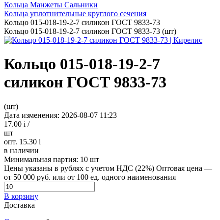
Кольца Манжеты Сальники
Кольца уплотнительные круглого сечения
Кольцо 015-018-19-2-7 силикон ГОСТ 9833-73
Кольцо 015-018-19-2-7 силикон ГОСТ 9833-73 (шт)
Кольцо 015-018-19-2-7
силикон ГОСТ 9833-73
(шт)
Дата изменения: 2026-08-07 11:23
17.00
i
/
шт
опт. 15.30
i
в наличии
Минимальная партия:
10 шт
Цены указаны в рублях с учетом НДС (22%)
Оптовая цена —
от 50 000 руб. или от 100 ед. одного наименования
В корзину
Доставка