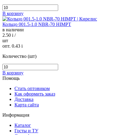
В корзину
Кольцо 001.5-1.0 NBR-70 HIMPT
в наличии
2.50
i
/
шт
опт. 0.43
i
Количество (шт)
В корзину
Помощь
Стать оптовиком
Как оформить заказ
Доставка
Карта сайта
Информация
Каталог
Госты и ТУ