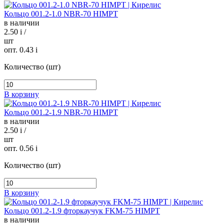
Кольцо 001.2-1.0 NBR-70 HIMPT
в наличии
2.50
i
/
шт
опт. 0.43
i
Количество (шт)
В корзину
Кольцо 001.2-1.9 NBR-70 HIMPT
в наличии
2.50
i
/
шт
опт. 0.56
i
Количество (шт)
В корзину
Кольцо 001.2-1.9 фторкаучук FKM-75 HIMPT
в наличии