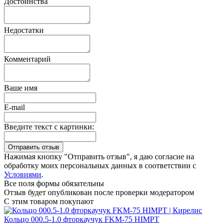
Достоинства
Недостатки
Комментарий
Ваше имя
E-mail
Введите текст с картинки:
Нажимая кнопку "Отправить отзыв", я даю согласие на
обработку моих персональных данных в соответствии с
Условиями
.
Все поля формы обязательны
Отзыв будет опубликован после проверки модератором
С этим товаром покупают
Кольцо 000.5-1.0 фторкаучук FKM-75 HIMPT