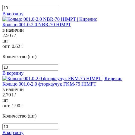
В корзину
Кольцо 001.0-2.0 NBR-70 HIMPT
в наличии
2.50
i
/
шт
опт. 0.62
i
Количество (шт)
В корзину
Кольцо 001.0-2.0 фторкаучук FKM-75 HIMPT
в наличии
2.70
i
/
шт
опт. 1.90
i
Количество (шт)
В корзину