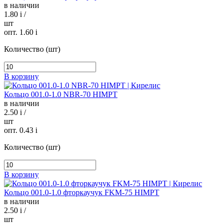
в наличии
1.80
i
/
шт
опт. 1.60
i
Количество (шт)
В корзину
Кольцо 001.0-1.0 NBR-70 HIMPT
в наличии
2.50
i
/
шт
опт. 0.43
i
Количество (шт)
В корзину
Кольцо 001.0-1.0 фторкаучук FKM-75 HIMPT
в наличии
2.50
i
/
шт