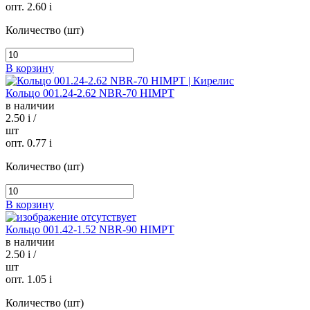
опт. 2.60
i
Количество (шт)
В корзину
Кольцо 001.24-2.62 NBR-70 HIMPT
в наличии
2.50
i
/
шт
опт. 0.77
i
Количество (шт)
В корзину
Кольцо 001.42-1.52 NBR-90 HIMPT
в наличии
2.50
i
/
шт
опт. 1.05
i
Количество (шт)