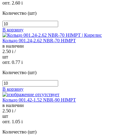
опт. 2.60
i
Количество (шт)
В корзину
Кольцо 001.24-2.62 NBR-70 HIMPT
в наличии
2.50
i
/
шт
опт. 0.77
i
Количество (шт)
В корзину
Кольцо 001.42-1.52 NBR-90 HIMPT
в наличии
2.50
i
/
шт
опт. 1.05
i
Количество (шт)