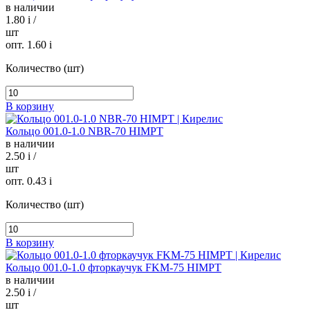
в наличии
1.80
i
/
шт
опт. 1.60
i
Количество (шт)
В корзину
Кольцо 001.0-1.0 NBR-70 HIMPT
в наличии
2.50
i
/
шт
опт. 0.43
i
Количество (шт)
В корзину
Кольцо 001.0-1.0 фторкаучук FKM-75 HIMPT
в наличии
2.50
i
/
шт