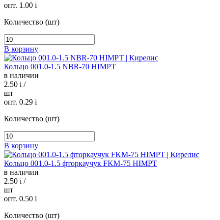
опт. 1.00
i
Количество (шт)
В корзину
Кольцо 001.0-1.5 NBR-70 HIMPT
в наличии
2.50
i
/
шт
опт. 0.29
i
Количество (шт)
В корзину
Кольцо 001.0-1.5 фторкаучук FKM-75 HIMPT
в наличии
2.50
i
/
шт
опт. 0.50
i
Количество (шт)