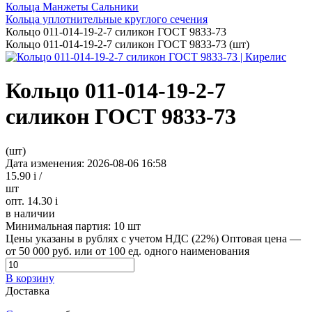
Кольца Манжеты Сальники
Кольца уплотнительные круглого сечения
Кольцо 011-014-19-2-7 силикон ГОСТ 9833-73
Кольцо 011-014-19-2-7 силикон ГОСТ 9833-73 (шт)
Кольцо 011-014-19-2-7
силикон ГОСТ 9833-73
(шт)
Дата изменения: 2026-08-06 16:58
15.90
i
/
шт
опт. 14.30
i
в наличии
Минимальная партия:
10 шт
Цены указаны в рублях с учетом НДС (22%)
Оптовая цена —
от 50 000 руб. или от 100 ед. одного наименования
В корзину
Доставка