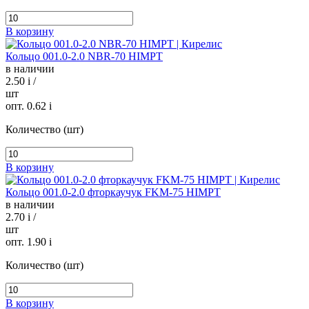
В корзину
Кольцо 001.0-2.0 NBR-70 HIMPT
в наличии
2.50
i
/
шт
опт. 0.62
i
Количество (шт)
В корзину
Кольцо 001.0-2.0 фторкаучук FKM-75 HIMPT
в наличии
2.70
i
/
шт
опт. 1.90
i
Количество (шт)
В корзину