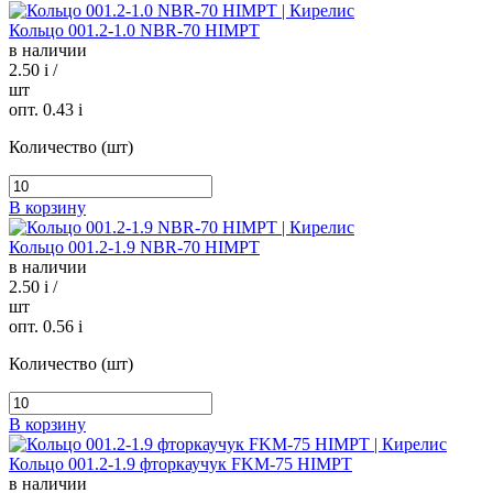
Кольцо 001.2-1.0 NBR-70 HIMPT
в наличии
2.50
i
/
шт
опт. 0.43
i
Количество (шт)
В корзину
Кольцо 001.2-1.9 NBR-70 HIMPT
в наличии
2.50
i
/
шт
опт. 0.56
i
Количество (шт)
В корзину
Кольцо 001.2-1.9 фторкаучук FKM-75 HIMPT
в наличии