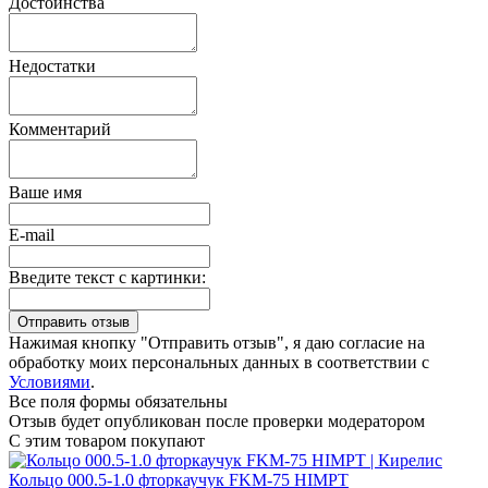
Достоинства
Недостатки
Комментарий
Ваше имя
E-mail
Введите текст с картинки:
Нажимая кнопку "Отправить отзыв", я даю согласие на
обработку моих персональных данных в соответствии с
Условиями
.
Все поля формы обязательны
Отзыв будет опубликован после проверки модератором
С этим товаром покупают
Кольцо 000.5-1.0 фторкаучук FKM-75 HIMPT