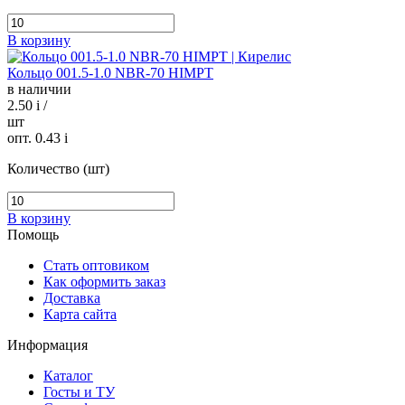
В корзину
Кольцо 001.5-1.0 NBR-70 HIMPT
в наличии
2.50
i
/
шт
опт. 0.43
i
Количество (шт)
В корзину
Помощь
Стать оптовиком
Как оформить заказ
Доставка
Карта сайта
Информация
Каталог
Госты и ТУ