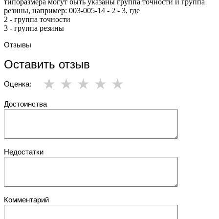
типоразмера могут быть указаны группа точности и группа
резины, например: 003-005-14 - 2 - 3, где
2 - группа точности
3 - группа резины
Отзывы
Оставить отзыв
Оценка:
Достоинства
Недостатки
Комментарий