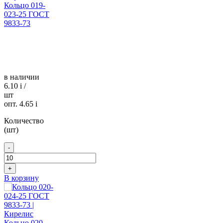
Кольцо 019-
023-25 ГОСТ
9833-73
в наличии
6.10
i
/
шт
опт. 4.65
i
Количество
(шт)
-
+
В корзину
Кольцо 020-