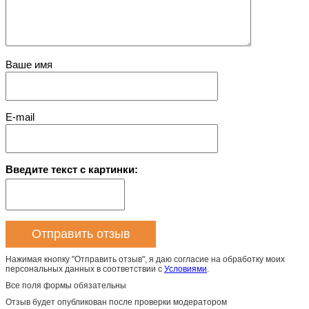
Ваше имя
E-mail
Введите текст с картинки:
Нажимая кнопку "Отправить отзыв", я даю согласие на обработку моих
персональных данных в соответствии с
Условиями
.
Все поля формы обязательны
Отзыв будет опубликован после проверки модератором