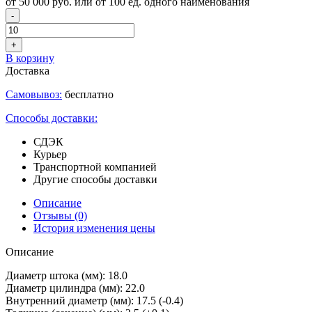
от 50 000 руб. или от 100 ед. одного наименования
-
+
В корзину
Доставка
Самовывоз:
бесплатно
Способы доставки:
СДЭК
Курьер
Транспортной компанией
Другие способы доставки
Описание
Отзывы
(0)
История изменения цены
Описание
Диаметр штока (мм): 18.0
Диаметр цилиндра (мм): 22.0
Внутренний диаметр (мм): 17.5 (-0.4)