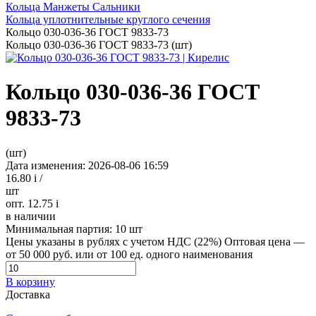
Кольца Манжеты Сальники
Кольца уплотнительные круглого сечения
Кольцо 030-036-36 ГОСТ 9833-73
Кольцо 030-036-36 ГОСТ 9833-73 (шт)
Кольцо 030-036-36 ГОСТ
9833-73
(шт)
Дата изменения: 2026-08-06 16:59
16.80
i
/
шт
опт. 12.75
i
в наличии
Минимальная партия:
10 шт
Цены указаны в рублях с учетом НДС (22%)
Оптовая цена —
от 50 000 руб. или от 100 ед. одного наименования
В корзину
Доставка