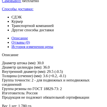
Самовывоз:
бесплатно
Способы доставки:
СДЭК
Курьер
Транспортной компанией
Другие способы доставки
Описание
Отзывы
(0)
История изменения цены
Описание
Диаметр штока (мм): 30.0
Диаметр цилиндра (мм): 36.0
Внутренний диаметр (мм): 29.5 (-0.5)
Толщина (сечение) (мм): 3.6 (+0.2, -0.1)
Группа точности: 2 - для подвижных и неподвижных
соединений
Группа резины по ГОСТ 18829-73: 2
Изготовитель: Россия
Продукция не подлежит обязательной сертификации
Вес 1 шт: 1.780 гр