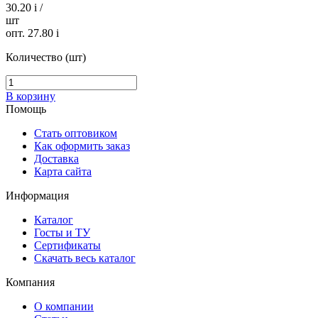
30.20
i
/
шт
опт. 27.80
i
Количество (шт)
В корзину
Помощь
Стать оптовиком
Как оформить заказ
Доставка
Карта сайта
Информация
Каталог
Госты и ТУ
Сертификаты
Скачать весь каталог
Компания
О компании