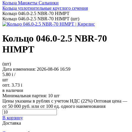
Кольца Манжеты Сальники
Кольца уплотнительные круглого сечения
Кольцо 046.0-2.5 NBR-70 HIMPT
Кольцо 046.0-2.5 NBR-70 HIMPT (шт)
Кольцо 046.0-2.5 NBR-70
HIMPT
(шт)
Дата изменения: 2026-08-06 16:59
5.80
i
/
шт
опт. 3.73
i
в наличии
Минимальная партия:
10 шт
Цены указаны в рублях с учетом НДС (22%)
Оптовая цена —
от 50 000 руб. или от 100 ед. одного наименования
В корзину
Доставка