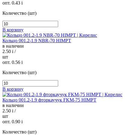
опт. 0.43
i
Количество (шт)
В корзину
Кольцо 001.2-1.9 NBR-70 HIMPT
в наличии
2.50
i
/
шт
опт. 0.56
i
Количество (шт)
В корзину
Кольцо 001.2-1.9 фторкаучук FKM-75 HIMPT
в наличии
2.50
i
/
шт
опт. 0.90
i
Количество (шт)