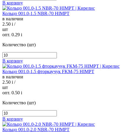
В корзину
Кольцо 001.0-1.5 NBR-70 HIMPT
в наличии
2.50
i
/
шт
опт. 0.29
i
Количество (шт)
В корзину
Кольцо 001.0-1.5 фторкаучук FKM-75 HIMPT
в наличии
2.50
i
/
шт
опт. 0.50
i
Количество (шт)
В корзину
Кольцо 001.0-2.0 NBR-70 HIMPT