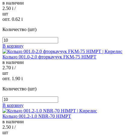
в наличии
2.50
i
/
шт
опт. 0.62
i
Количество (шт)
В корзину
Кольцо 001.0-2.0 фторкаучук FKM-75 HIMPT
в наличии
2.70
i
/
шт
опт. 1.90
i
Количество (шт)
В корзину
Кольцо 001.2-1.0 NBR-70 HIMPT
в наличии
2.50
i
/
шт