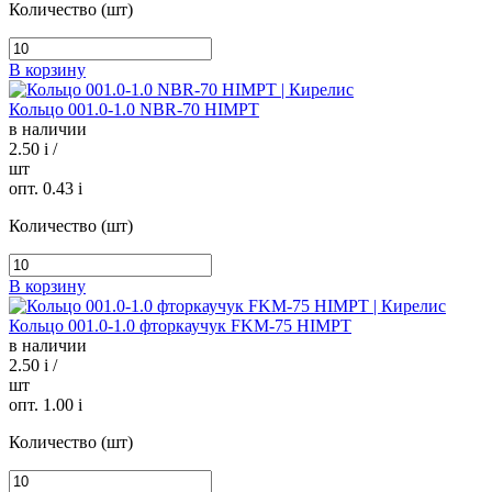
Количество (шт)
В корзину
Кольцо 001.0-1.0 NBR-70 HIMPT
в наличии
2.50
i
/
шт
опт. 0.43
i
Количество (шт)
В корзину
Кольцо 001.0-1.0 фторкаучук FKM-75 HIMPT
в наличии
2.50
i
/
шт
опт. 1.00
i
Количество (шт)