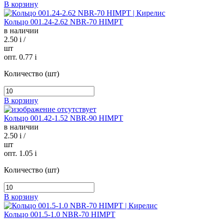
В корзину
Кольцо 001.24-2.62 NBR-70 HIMPT
в наличии
2.50
i
/
шт
опт. 0.77
i
Количество (шт)
В корзину
Кольцо 001.42-1.52 NBR-90 HIMPT
в наличии
2.50
i
/
шт
опт. 1.05
i
Количество (шт)
В корзину
Кольцо 001.5-1.0 NBR-70 HIMPT