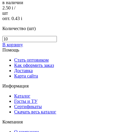
в наличии
2.50
i
/
шт
опт. 0.43
i
Количество (шт)
В корзину
Помощь
Стать оптовиком
Как оформить заказ
Доставка
Карта сайта
Информация
Каталог
Госты и ТУ
Сертификаты
Скачать весь каталог
Компания
О компании