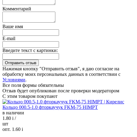
Комментарий
Ваше имя
E-mail
Введите текст с картинки:
Нажимая кнопку "Отправить отзыв", я даю согласие на
обработку моих персональных данных в соответствии с
Условиями
.
Все поля формы обязательны
Отзыв будет опубликован после проверки модератором
С этим товаром покупают
Кольцо 000.5-1.0 фторкаучук FKM-75 HIMPT
в наличии
1.80
i
/
шт
опт. 1.60
i