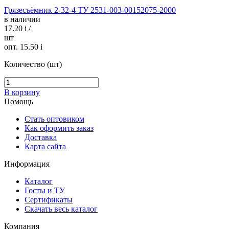
Грязесъёмник 2-32-4 ТУ 2531-003-00152075-2000
в наличии
17.20
i
/
шт
опт. 15.50
i
Количество (шт)
В корзину
Помощь
Стать оптовиком
Как оформить заказ
Доставка
Карта сайта
Информация
Каталог
Госты и ТУ
Сертификаты
Скачать весь каталог
Компания