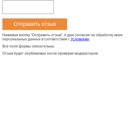
Нажимая кнопку "Отправить отзыв", я даю согласие на обработку моих
персональных данных в соответствии с
Условиями
.
Все поля формы обязательны
Отзыв будет опубликован после проверки модератором