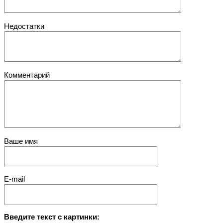
Недостатки
Комментарий
Ваше имя
E-mail
Введите текст с картинки: