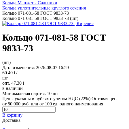
Кольца Манжеты Сальники
Кольца уплотнительные круглого сечения
Кольцо 071-081-58 ГОСТ 9833-73
Кольцо 071-081-58 ГОСТ 9833-73 (шт)
Кольцо 071-081-58 ГОСТ
9833-73
(шт)
Дата изменения: 2026-08-07 16:59
60.40
i
/
шт
опт. 47.30
i
в наличии
Минимальная партия:
10 шт
Цены указаны в рублях с учетом НДС (22%)
Оптовая цена —
от 50 000 руб. или от 100 ед. одного наименования
В корзину
Доставка