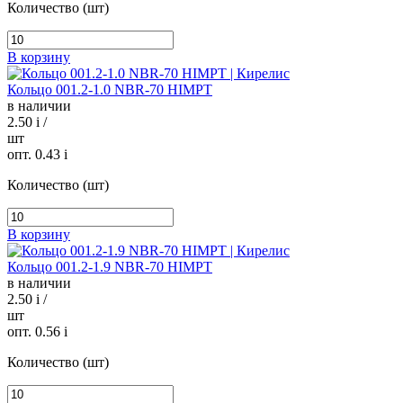
Количество (шт)
В корзину
Кольцо 001.2-1.0 NBR-70 HIMPT
в наличии
2.50
i
/
шт
опт. 0.43
i
Количество (шт)
В корзину
Кольцо 001.2-1.9 NBR-70 HIMPT
в наличии
2.50
i
/
шт
опт. 0.56
i
Количество (шт)