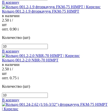
В корзину
Кольцо 001.2-1.9 фторкаучук FKM-75 HIMPT
в наличии
2.50
i
/
шт
опт. 0.90
i
Количество (шт)
В корзину
Кольцо 001.2-2.0 NBR-70 HIMPT
в наличии
2.50
i
/
шт
опт. 0.75
i
Количество (шт)
В корзину