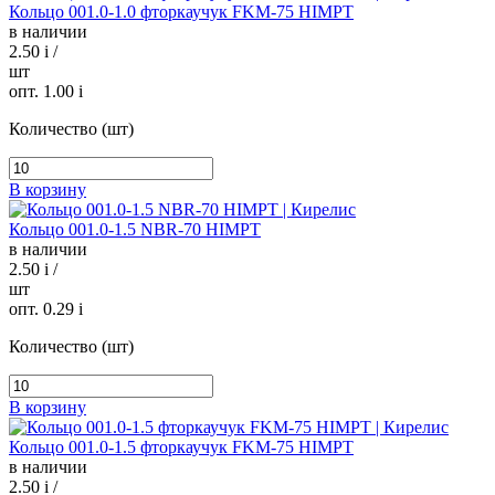
Кольцо 001.0-1.0 фторкаучук FKM-75 HIMPT
в наличии
2.50
i
/
шт
опт. 1.00
i
Количество (шт)
В корзину
Кольцо 001.0-1.5 NBR-70 HIMPT
в наличии
2.50
i
/
шт
опт. 0.29
i
Количество (шт)
В корзину
Кольцо 001.0-1.5 фторкаучук FKM-75 HIMPT
в наличии
2.50
i
/