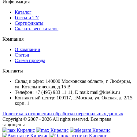
Информация
Каталог
Госты и ТУ
Сертификаты
Скачать весь каталог
Компания
О компании
Статьи
Схема проезда
Контакты
Склад и офис: 140000 Московская область, г. Люберцы,
ул. Котельническая, д.15 В
Телефон: +7 (495) 983-11-11, Е-mail: mail@kirelis.ru
Контактный центр: 109117, г.Москва, ул. Окская, д. 2/15,
корп. 1
Политика в отношении обработки персональных данных
Copyright © 2007 - 2026
All rights reserved.
Все права
защищены.