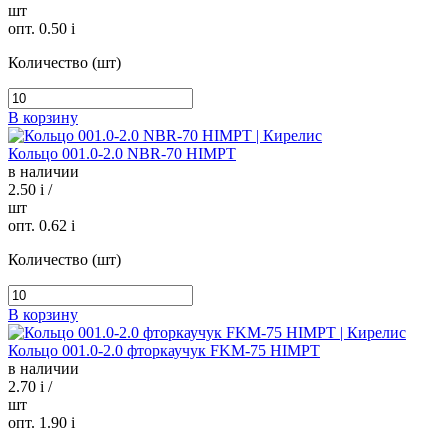
шт
опт. 0.50
i
Количество (шт)
В корзину
Кольцо 001.0-2.0 NBR-70 HIMPT
в наличии
2.50
i
/
шт
опт. 0.62
i
Количество (шт)
В корзину
Кольцо 001.0-2.0 фторкаучук FKM-75 HIMPT
в наличии
2.70
i
/
шт
опт. 1.90
i