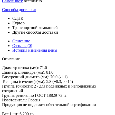
Самовывоз:
бесплатно
Способы доставки:
СДЭК
Курьер
Транспортной компанией
Другие способы доставки
Описание
Отзывы
(0)
История изменения цены
Описание
Диаметр штока (мм): 71.0
Диаметр цилиндра (мм): 81.0
Внутренний диаметр (мм): 70.0 (-1.1)
Толщина (сечение) (мм): 5.8 (+0.3, -0.15)
Группа точности: 2 - для подвижных и неподвижных
соединений
Группа резины по ГОСТ 18829-73: 2
Изготовитель: Россия
Продукция не подлежит обязательной сертификации
Вес 1 шт: 6.290 гр