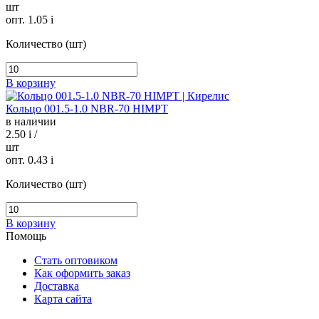
шт
опт. 1.05
i
Количество (шт)
В корзину
Кольцо 001.5-1.0 NBR-70 HIMPT
в наличии
2.50
i
/
шт
опт. 0.43
i
Количество (шт)
В корзину
Помощь
Стать оптовиком
Как оформить заказ
Доставка
Карта сайта