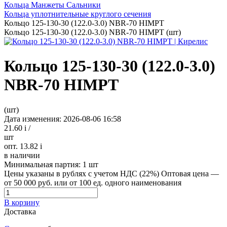
Кольца Манжеты Сальники
Кольца уплотнительные круглого сечения
Кольцо 125-130-30 (122.0-3.0) NBR-70 HIMPT
Кольцо 125-130-30 (122.0-3.0) NBR-70 HIMPT (шт)
Кольцо 125-130-30 (122.0-3.0)
NBR-70 HIMPT
(шт)
Дата изменения: 2026-08-06 16:58
21.60
i
/
шт
опт. 13.82
i
в наличии
Минимальная партия:
1 шт
Цены указаны в рублях с учетом НДС (22%)
Оптовая цена —
от 50 000 руб. или от 100 ед. одного наименования
В корзину
Доставка