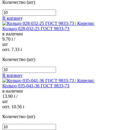
Количество (шт)
В корзину
Кольцо 028-032-25 ГОСТ 9833-73
в наличии
9.70
i
/
шт
опт. 7.33
i
Количество (шт)
В корзину
Кольцо 035-041-36 ГОСТ 9833-73
в наличии
13.90
i
/
шт
опт. 10.56
i
Количество (шт)