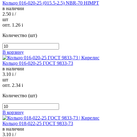
Кольцо 016-020-25 (015.5-2.5) NBR-70 HIMPT
в наличии
2.50
i
/
шт
опт. 1.26
i
Количество (шт)
В корзину
Кольцо 016-020-25 ГОСТ 9833-73
в наличии
3.10
i
/
шт
опт. 2.34
i
Количество (шт)
В корзину
Кольцо 018-022-25 ГОСТ 9833-73
в наличии
3.10
i
/