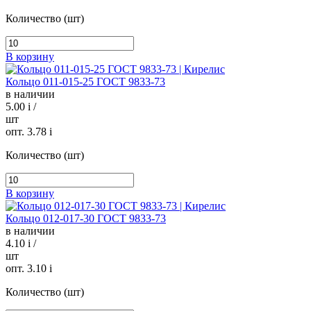
Количество (шт)
В корзину
Кольцо 011-015-25 ГОСТ 9833-73
в наличии
5.00
i
/
шт
опт. 3.78
i
Количество (шт)
В корзину
Кольцо 012-017-30 ГОСТ 9833-73
в наличии
4.10
i
/
шт
опт. 3.10
i
Количество (шт)