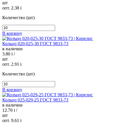
шт
опт. 2.38
i
Количество (шт)
В корзину
Кольцо 020-025-30 ГОСТ 9833-73
в наличии
3.80
i
/
шт
опт. 2.91
i
Количество (шт)
В корзину
Кольцо 025-029-25 ГОСТ 9833-73
в наличии
12.70
i
/
шт
опт. 9.61
i