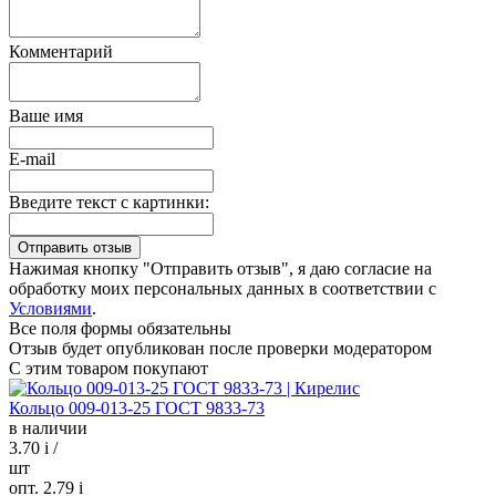
Комментарий
Ваше имя
E-mail
Введите текст с картинки:
Нажимая кнопку "Отправить отзыв", я даю согласие на
обработку моих персональных данных в соответствии с
Условиями
.
Все поля формы обязательны
Отзыв будет опубликован после проверки модератором
С этим товаром покупают
Кольцо 009-013-25 ГОСТ 9833-73
в наличии
3.70
i
/
шт
опт. 2.79
i