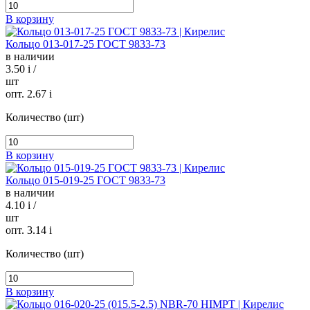
В корзину
Кольцо 013-017-25 ГОСТ 9833-73
в наличии
3.50
i
/
шт
опт. 2.67
i
Количество (шт)
В корзину
Кольцо 015-019-25 ГОСТ 9833-73
в наличии
4.10
i
/
шт
опт. 3.14
i
Количество (шт)
В корзину